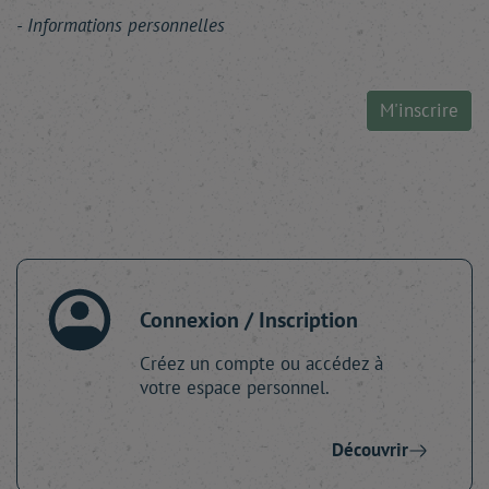
Informations personnelles
M'inscrire
Connexion / Inscription
Créez un compte ou accédez à
votre espace personnel.
Découvrir