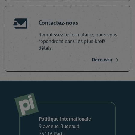
Contactez-nous
Remplissez le formulaire, nous vous
répondrons dans les plus brefs
délais.
Découvrir
Politique Internationale
9 avenue Bugeaud
75116 Paris