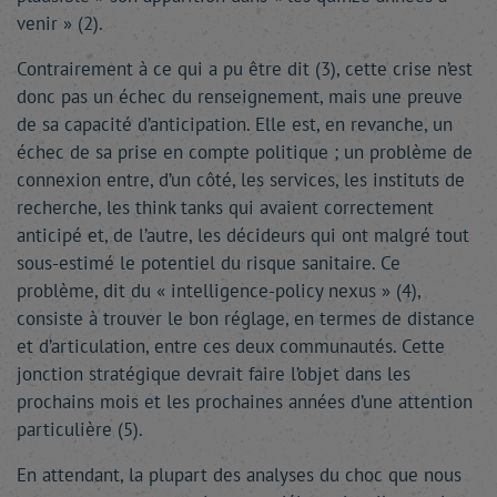
venir » (2).
Contrairement à ce qui a pu être dit (3), cette crise n’est
donc pas un échec du renseignement, mais une preuve
de sa capacité d’anticipation. Elle est, en revanche, un
échec de sa prise en compte politique ; un problème de
connexion entre, d’un côté, les services, les instituts de
recherche, les think tanks qui avaient correctement
anticipé et, de l’autre, les décideurs qui ont malgré tout
sous-estimé le potentiel du risque sanitaire. Ce
problème, dit du « intelligence-policy nexus » (4),
consiste à trouver le bon réglage, en termes de distance
et d’articulation, entre ces deux communautés. Cette
jonction stratégique devrait faire l’objet dans les
prochains mois et les prochaines années d’une attention
particulière (5).
En attendant, la plupart des analyses du choc que nous