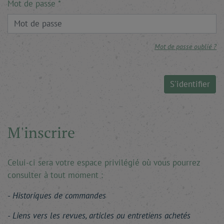
Mot de passe
Mot de passe oublié ?
S'identifier
M'inscrire
Celui-ci sera votre espace privilégié où vous pourrez
consulter à tout moment :
Historiques de commandes
Liens vers les revues, articles ou entretiens achetés