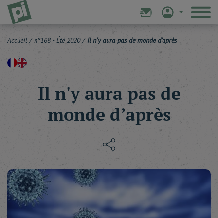
Accueil
/
n°168 - Été 2020
/
Il n'y aura pas de monde d’après
Il n'y aura pas de
monde d’après