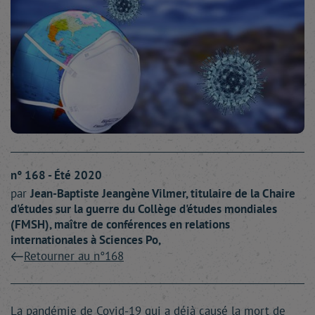
n° 168 - Été 2020
par
Jean-Baptiste
Jeangène Vilmer
, titulaire de la Chaire
d'études sur la guerre du Collège d'études mondiales
(FMSH), maître de conférences en relations
internationales à Sciences Po,
Retourner au n°168
La pandémie de Covid-19 qui a déjà causé la mort de