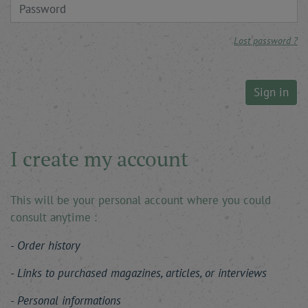
Lost password ?
Sign in
I create my account
This will be your personal account where you could
consult anytime :
Order history
Links to purchased magazines, articles, or interviews
Personal informations