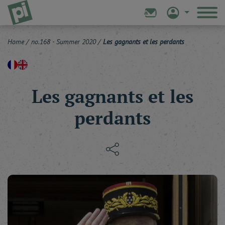
Home
/
no.168 - Summer 2020
/
Les gagnants et les perdants
Les gagnants et les
perdants