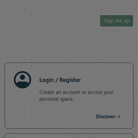
Sign me up
Login / Register
Create an account or access your
personal space.
Discover