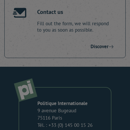
Contact us
Fill out the form, we will respond
to you as soon as possible.
Discover
Politique Internationale
9 avenue Bugeaud
75116 Paris
Tél. : +33 (0) 145 00 15 26