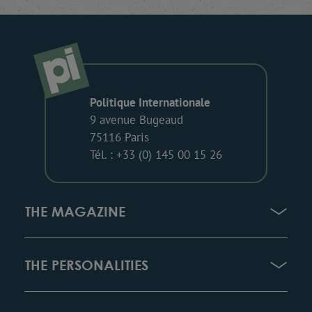
Politique Internationale
9 avenue Bugeaud
75116 Paris
Tél. : +33 (0) 145 00 15 26
THE MAGAZINE
THE PERSONALITIES