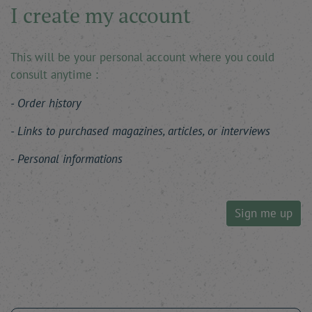
I create my account
This will be your personal account where you could
consult anytime :
Order history
Links to purchased magazines, articles, or interviews
Personal informations
Sign me up