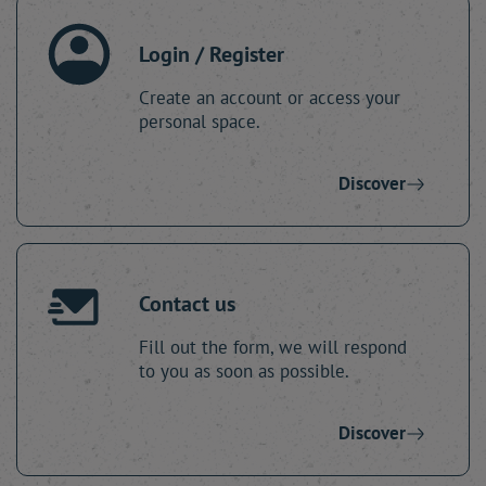
Login / Register
Create an account or access your
personal space.
Discover
Contact us
Fill out the form, we will respond
to you as soon as possible.
Discover