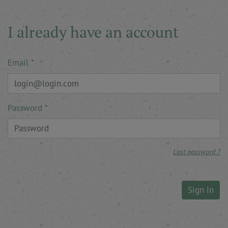
I already have an account
Email
Password
Lost password ?
Sign in