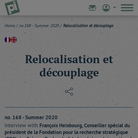
Home
/
no.168 - Summer 2020
/
Relocalisation et découplage
Relocalisation et
découplage
no. 168 - Summer 2020
Interview with
François
Heisbourg
, Conseiller spécial du
président de la Fondation pour la recherche stratégique