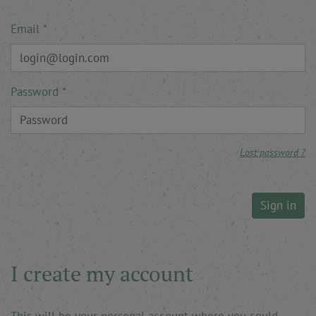
Email
Password
Lost password ?
Sign in
I create my account