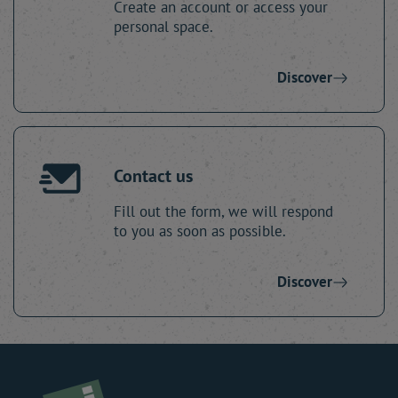
Create an account or access your
personal space.
Discover
Contact us
Fill out the form, we will respond
to you as soon as possible.
Discover