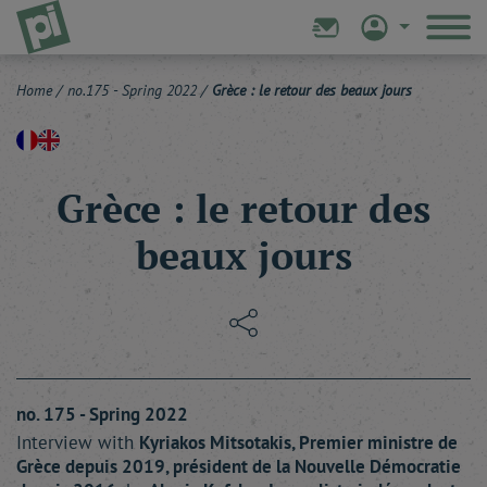
Home
/
no.175 - Spring 2022
/
Grèce : le retour des beaux jours
Grèce : le retour des
beaux jours
no. 175 - Spring 2022
Interview with
Kyriakos
Mitsotakis
, Premier ministre de
Grèce depuis 2019, président de la Nouvelle Démocratie