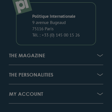
Politique Internationale
9 avenue Bugeaud
75116 Paris
Tél. : +33 (0) 145 00 15 26
THE MAGAZINE
THE PERSONALITIES
MY ACCOUNT