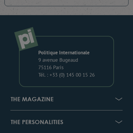
Politique Internationale
9 avenue Bugeaud
75116 Paris
Tél. : +33 (0) 145 00 15 26
THE MAGAZINE
THE PERSONALITIES