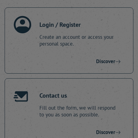
Login / Register
Create an account or access your
personal space.
Discover
Contact us
Fill out the form, we will respond
to you as soon as possible.
Discover