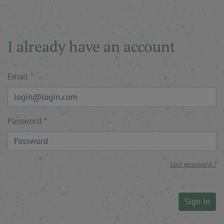
I already have an account
Email
Password
Lost password ?
Sign in