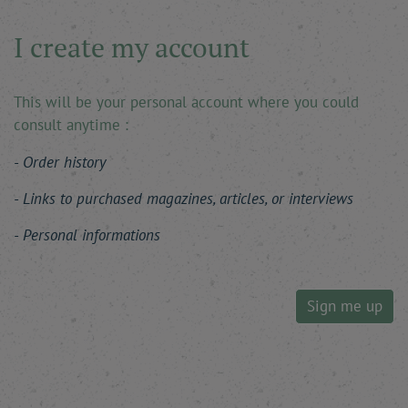
I create my account
This will be your personal account where you could
consult anytime :
Order history
Links to purchased magazines, articles, or interviews
Personal informations
Sign me up