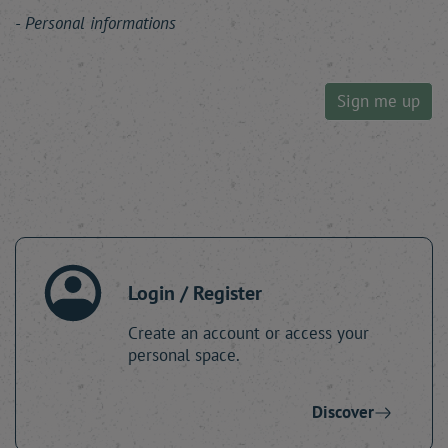
Personal informations
Sign me up
Login / Register
Create an account or access your
personal space.
Discover