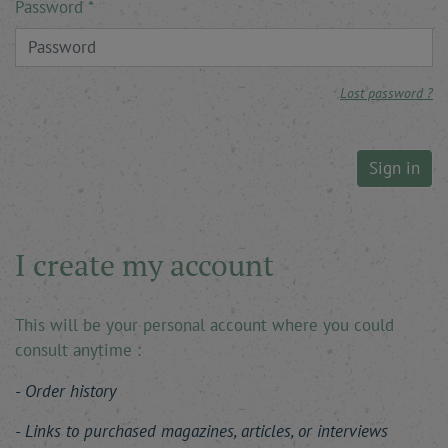
Password
Lost password ?
Sign in
I create my account
This will be your personal account where you could
consult anytime :
Order history
Links to purchased magazines, articles, or interviews