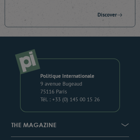
Discover
Politique Internationale
9 avenue Bugeaud
75116 Paris
Tél. : +33 (0) 145 00 15 26
THE MAGAZINE