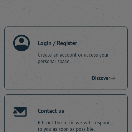
Login / Register
Create an account or access your
personal space.
Discover
Contact us
Fill out the form, we will respond
to you as soon as possible.