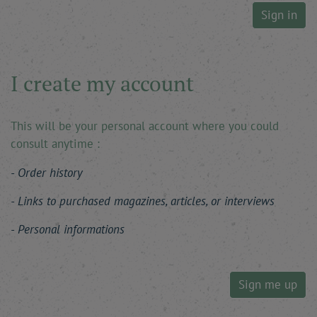
Sign in
I create my account
This will be your personal account where you could
consult anytime :
Order history
Links to purchased magazines, articles, or interviews
Personal informations
Sign me up