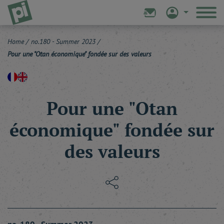
Home
/
no.180 - Summer 2023
/
Pour une "Otan économique" fondée sur des valeurs
Pour une "Otan
économique" fondée sur
des valeurs