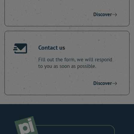
Discover
Contact us
Fill out the form, we will respond
to you as soon as possible.
Discover