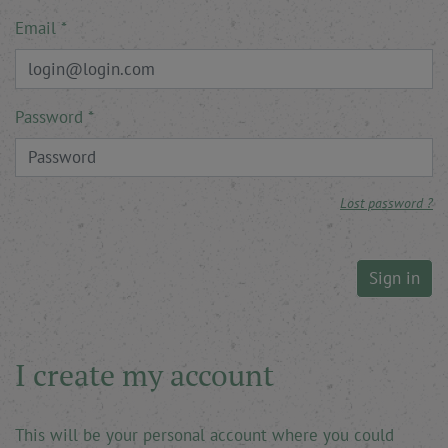
Email
Password
Lost password ?
Sign in
I create my account
This will be your personal account where you could