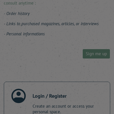
consult anytime :
Order history
Links to purchased magazines, articles, or interviews
Personal informations
Sign me up
Login / Register
Create an account or access your
personal space.