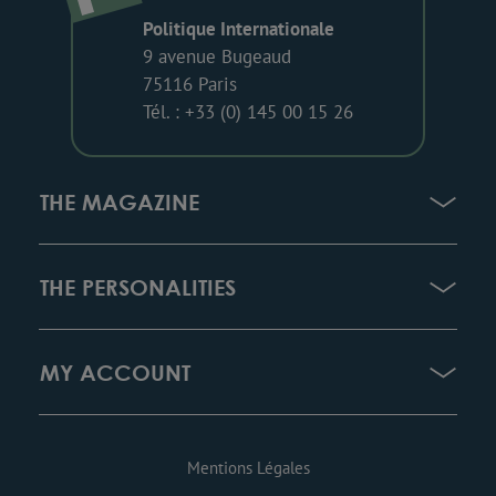
Politique Internationale
9 avenue Bugeaud
75116 Paris
Tél. : +33 (0) 145 00 15 26
THE MAGAZINE
THE PERSONALITIES
MY ACCOUNT
Mentions Légales