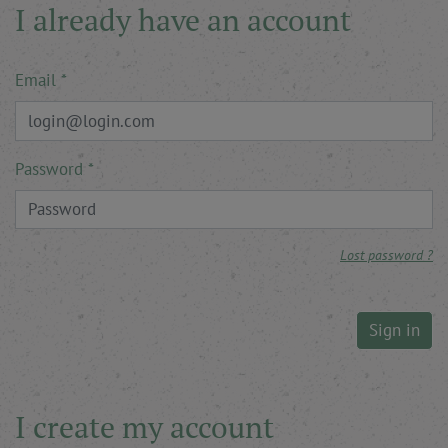
I already have an account
Email
Password
Lost password ?
Sign in
I create my account