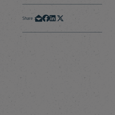
Share :