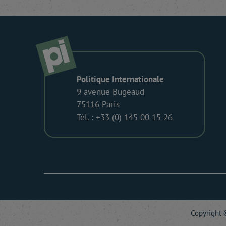
Politique Internationale
9 avenue Bugeaud
75116 Paris
Tél. : +33 (0) 145 00 15 26
Copyright ©