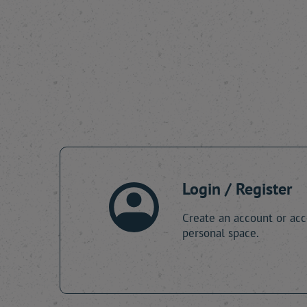
Login / Register
Create an account or acc
personal space.