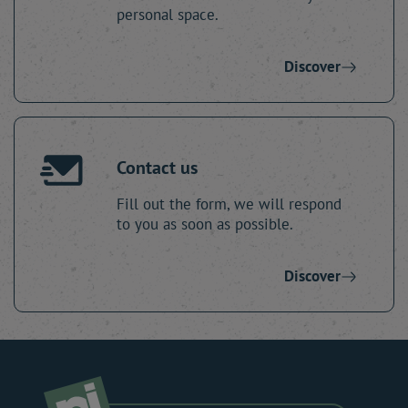
personal space.
Discover
Contact us
Fill out the form, we will respond
to you as soon as possible.
Discover