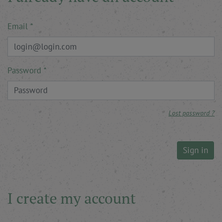
Email
Password
Lost password ?
Sign in
I create my account