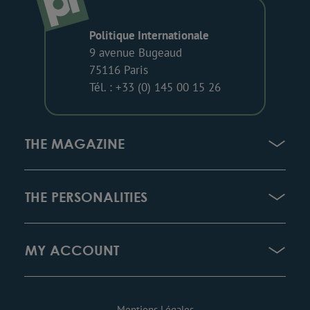
Politique Internationale
9 avenue Bugeaud
75116 Paris
Tél. : +33 (0) 145 00 15 26
THE MAGAZINE
THE PERSONALITIES
MY ACCOUNT
Mentions Légales