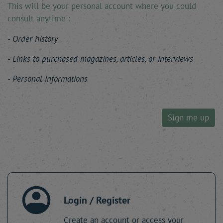
This will be your personal account where you could
consult anytime :
Order history
Links to purchased magazines, articles, or interviews
Personal informations
Sign me up
Login / Register
Create an account or access your