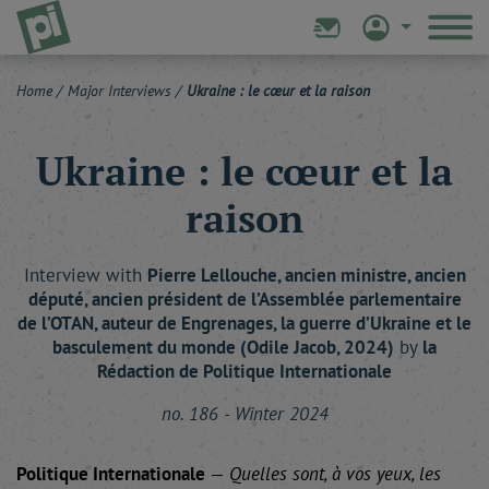
Home
/
Major Interviews
/
Ukraine : le cœur et la raison
Ukraine : le cœur et la
raison
Interview with
Pierre
Lellouche
, ancien ministre, ancien
député, ancien président de l’Assemblée parlementaire
de l’OTAN, auteur de Engrenages, la guerre d’Ukraine et le
basculement du monde (Odile Jacob, 2024)
by
la
Rédaction
de Politique Internationale
no. 186 - Winter 2024
Politique Internationale
—
Quelles sont, à vos yeux, les