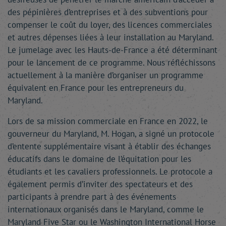
des pépinières d’entreprises et à des subventions pour
compenser le coût du loyer, des licences commerciales
et autres dépenses liées à leur installation au Maryland.
Le jumelage avec les Hauts-de-France a été déterminant
pour le lancement de ce programme. Nous réfléchissons
actuellement à la manière d’organiser un programme
équivalent en France pour les entrepreneurs du
Maryland.
Lors de sa mission commerciale en France en 2022, le
gouverneur du Maryland, M. Hogan, a signé un protocole
d’entente supplémentaire visant à établir des échanges
éducatifs dans le domaine de l’équitation pour les
étudiants et les cavaliers professionnels. Le protocole a
également permis d’inviter des spectateurs et des
participants à prendre part à des événements
internationaux organisés dans le Maryland, comme le
Maryland Five Star ou le Washington International Horse