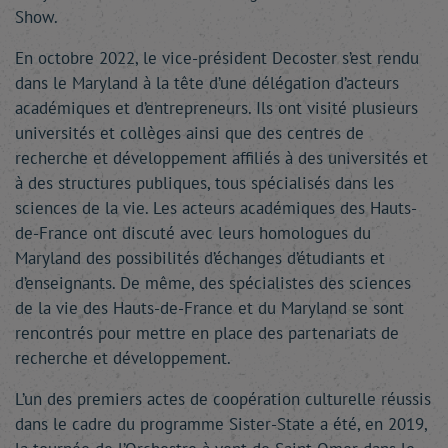
Show.
En octobre 2022, le vice-président Decoster s’est rendu
dans le Maryland à la tête d’une délégation d’acteurs
académiques et d’entrepreneurs. Ils ont visité plusieurs
universités et collèges ainsi que des centres de
recherche et développement affiliés à des universités et
à des structures publiques, tous spécialisés dans les
sciences de la vie. Les acteurs académiques des Hauts-
de-France ont discuté avec leurs homologues du
Maryland des possibilités d’échanges d’étudiants et
d’enseignants. De même, des spécialistes des sciences
de la vie des Hauts-de-France et du Maryland se sont
rencontrés pour mettre en place des partenariats de
recherche et développement.
L’un des premiers actes de coopération culturelle réussis
dans le cadre du programme Sister-State a été, en 2019,