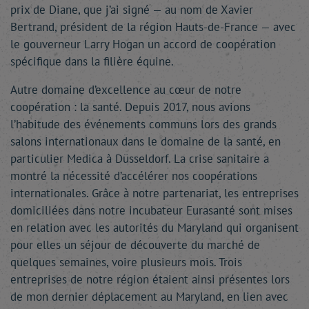
prix de Diane, que j’ai signé — au nom de Xavier
Bertrand, président de la région Hauts-de-France — avec
le gouverneur Larry Hogan un accord de coopération
spécifique dans la filière équine.
Autre domaine d’excellence au cœur de notre
coopération : la santé. Depuis 2017, nous avions
l’habitude des événements communs lors des grands
salons internationaux dans le domaine de la santé, en
particulier Medica à Düsseldorf. La crise sanitaire a
montré la nécessité d’accélérer nos coopérations
internationales. Grâce à notre partenariat, les entreprises
domiciliées dans notre incubateur Eurasanté sont mises
en relation avec les autorités du Maryland qui organisent
pour elles un séjour de découverte du marché de
quelques semaines, voire plusieurs mois. Trois
entreprises de notre région étaient ainsi présentes lors
de mon dernier déplacement au Maryland, en lien avec