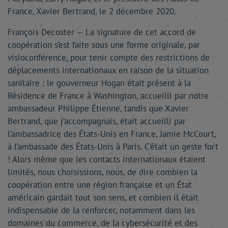
France, Xavier Bertrand, le 2 décembre 2020.
François Decoster — La signature de cet accord de
coopération s’est faite sous une forme originale, par
visioconférence, pour tenir compte des restrictions de
déplacements internationaux en raison de la situation
sanitaire : le gouverneur Hogan était présent à la
Résidence de France à Washington, accueilli par notre
ambassadeur Philippe Étienne, tandis que Xavier
Bertrand, que j’accompagnais, était accueilli par
l’ambassadrice des États-Unis en France, Jamie McCourt,
à l’ambassade des États-Unis à Paris. C’était un geste fort
! Alors même que les contacts internationaux étaient
limités, nous choisissions, nous, de dire combien la
coopération entre une région française et un État
américain gardait tout son sens, et combien il était
indispensable de la renforcer, notamment dans les
domaines du commerce, de la cybersécurité et des