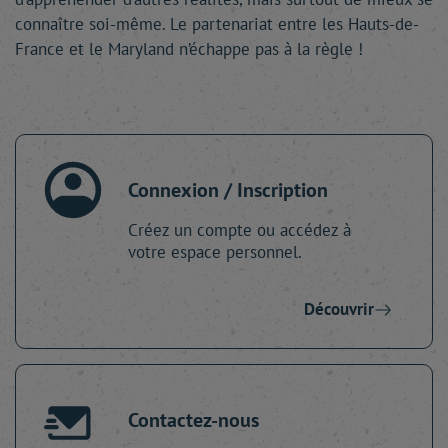
connaître soi-même. Le partenariat entre les Hauts-de-
France et le Maryland n’échappe pas à la règle !
Connexion / Inscription
Créez un compte ou accédez à
votre espace personnel.
Découvrir
Contactez-nous