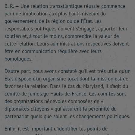
B. R. — Une relation transatlantique réussie commence
par une implication aux plus hauts niveaux du
gouvernement, de la région ou de l’État. Les
responsables politiques doivent s’engager, apporter leur
soutien et, à tout le moins, comprendre la valeur de
cette relation. Leurs administrations respectives doivent
être en communication régulière avec leurs
homologues.
D’autre part, nous avons constaté qu’il est très utile qu’un
État dispose d’un organisme local dont la mission est de
favoriser la relation. Dans le cas du Maryland, il s’agit du
comité de jumelage Hauts-de-France. Ces comités sont
des organisations bénévoles composées de «
diplomates-citoyens » qui assurent la pérennité du
partenariat quels que soient les changements politiques.
Enfin, il est important d’identifier les points de