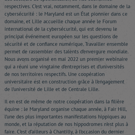
respectives. C’est vrai, notamment, dans le domaine de la
cybersécurité : le Maryland est un État pionnier dans ce
domaine, et Lille accueille chaque année le Forum
international de la cybersécurité, qui est devenu le
principal événement européen sur les questions de
sécurité et de confiance numérique. Travailler ensemble
permet de rassembler des talents d’envergure mondiale.
Nous avons organisé en mai 2022 un premier webinaire
qui a réuni une vingtaine d’entreprises et d’universités
de nos territoires respectifs. Une coopération
universitaire est en construction grâce à l’engagement
de l’université de Lille et de Centrale Lille.
Il en est de même de notre coopération dans la filière
équine : le Maryland organise chaque année, à Fair Hill,
l’une des plus importantes manifestations hippiques au
monde, et la réputation de nos hippodromes n’est plus à
faire. C’est d’ailleurs à Chantilly, à l’occasion du dernier