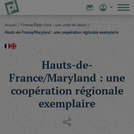
Accueil
/
France/États-Unis : une unité de destin
/
Hauts-de-France/Maryland : une coopération régionale exemplaire
Hauts-de-
France/Maryland : une
coopération régionale
exemplaire