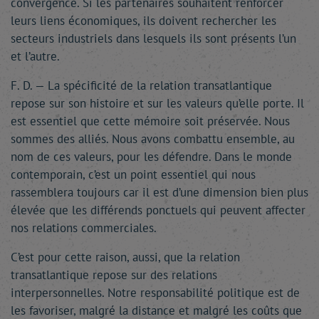
convergence. Si les partenaires souhaitent renforcer
leurs liens économiques, ils doivent rechercher les
secteurs industriels dans lesquels ils sont présents l’un
et l’autre.
F. D. — La spécificité de la relation transatlantique
repose sur son histoire et sur les valeurs qu’elle porte. Il
est essentiel que cette mémoire soit préservée. Nous
sommes des alliés. Nous avons combattu ensemble, au
nom de ces valeurs, pour les défendre. Dans le monde
contemporain, c’est un point essentiel qui nous
rassemblera toujours car il est d’une dimension bien plus
élevée que les différends ponctuels qui peuvent affecter
nos relations commerciales.
C’est pour cette raison, aussi, que la relation
transatlantique repose sur des relations
interpersonnelles. Notre responsabilité politique est de
les favoriser, malgré la distance et malgré les coûts que