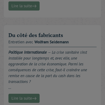
Lire la suite
Du côté des fabricants
Entretien avec
Wolfram
Seidemann
Politique Internationale
—
La crise sanitaire s’est
installée pour longtemps et, avec elle, une
aggravation de la crise économique. Parmi les
conséquences de cette crise, faut-il craindre une
remise en cause de la part du cash dans les
transactions ?
…
Lire la suite