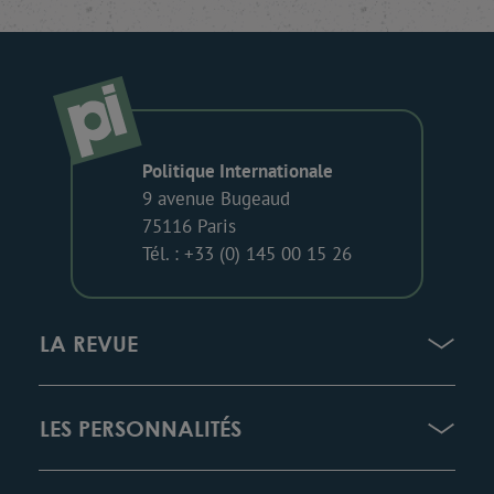
Politique Internationale
9 avenue Bugeaud
75116 Paris
Tél. : +33 (0) 145 00 15 26
LA REVUE
LES PERSONNALITÉS