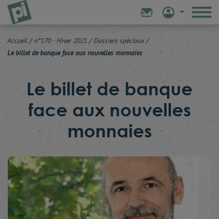
Accueil
/
n°170 - Hiver 2021
/
Dossiers spéciaux
/
Le billet de banque face aux nouvelles monnaies
Le billet de banque
face aux nouvelles
monnaies