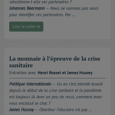
sélectionne-t-elle ses partenaires ?
Johannes Beermann
— Nous ne sommes pas seuls
pour identifier ces partenaires. Par …
Lire la suite
La monnaie à l’épreuve de la crise
sanitaire
Entretien avec
Henri
Rosset
et
James
Hussey
Politique Internationale
—
Un an s’est bientôt écoulé
depuis le début de la crise sanitaire et la pandémie
est toujours là. Avec un peu de recul, comment avez-
vous encaissé le choc ?
James Hussey
— Oberthur Fiduciaire n’a pas …