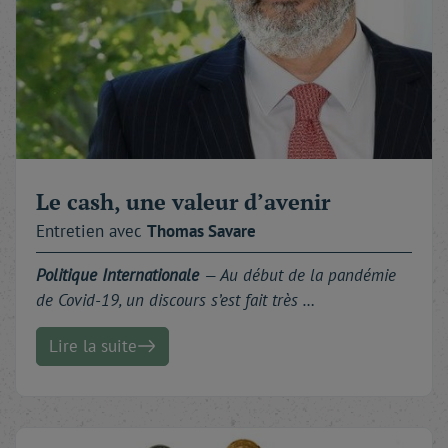
Le cash, une valeur d’avenir
Entretien avec
Thomas
Savare
Politique Internationale
—
Au début de la pandémie
de Covid-19, un discours s’est fait très …
Lire la suite