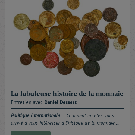
La fabuleuse histoire de la monnaie
Entretien avec
Daniel
Dessert
Politique Internationale
—
Comment en êtes-vous
arrivé à vous intéresser à l’histoire de la monnaie …