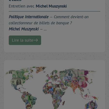
Entretien avec
Michel
Muszynski
Politique Internationale
—
Comment devient-on
collectionneur de billets de banque ?
Michel Muszynski
— …
Lire la suite