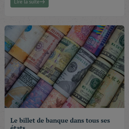
Lire la suite
Le billet de banque dans tous ses
états