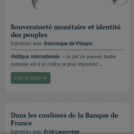
Souveraineté monétaire et identité
des peuples
Entretien avec
Dominique
de Villepin
Politique Internationale
—
Le fait de pouvoir battre
monnaie est-il le critère le plus important …
Lire la suite
Dans les coulisses de la Banque de
France
Entretien avec
Erick
Lacourrège