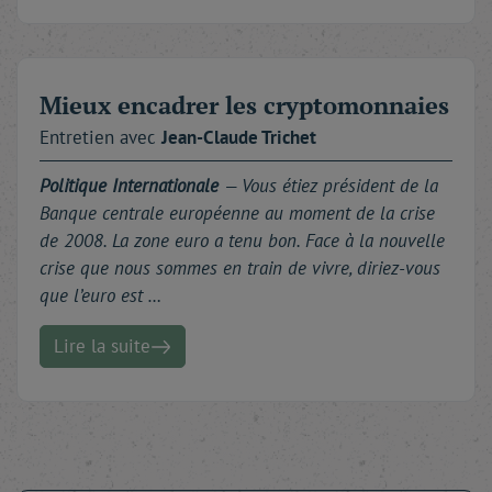
Mieux encadrer les cryptomonnaies
Entretien avec
Jean-Claude
Trichet
Politique Internationale
—
Vous étiez président de la
Banque centrale européenne au moment de la crise
de 2008. La zone euro a tenu bon. Face à la nouvelle
crise que nous sommes en train de vivre, diriez-vous
que l’euro est …
Lire la suite