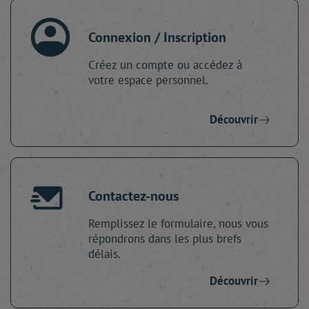
Connexion / Inscription
Créez un compte ou accédez à
votre espace personnel.
Découvrir
Contactez-nous
Remplissez le formulaire, nous vous
répondrons dans les plus brefs
délais.
Découvrir