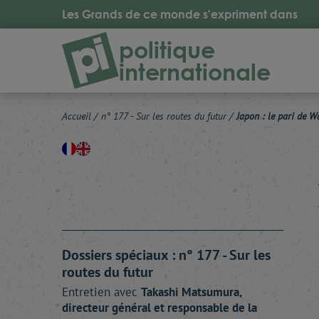
Les Grands de ce monde s'expriment dans
politique
internationale
Accueil
/
n° 177 - Sur les routes du futur
/
Japon : le pari de 
Dossiers spéciaux : n° 177 - Sur les
routes du futur
Entretien avec
Takashi
Matsumura
,
directeur général et responsable de la