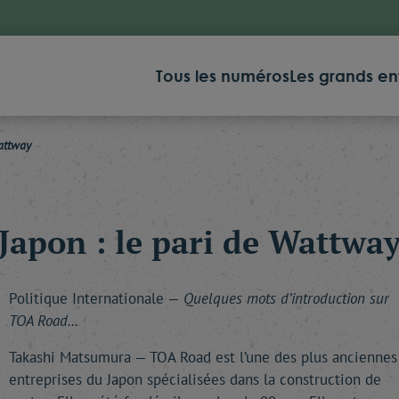
Tous les numéros
Les grands en
Wattway
Japon : le pari de Wattwa
Politique Internationale —
Quelques mots d’introduction sur
TOA Road…
Takashi Matsumura — TOA Road est l’une des plus anciennes
entreprises du Japon spécialisées dans la construction de