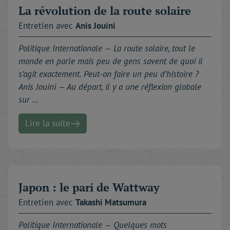
La révolution de la route solaire
Entretien avec
Anis
Jouini
Politique Internationale —
La route solaire, tout le
monde en parle mais peu de gens savent de quoi il
s’agit exactement. Peut-on faire un peu d’histoire ?
Anis Jouini — Au départ, il y a une réflexion globale
sur …
Lire la suite
Japon : le pari de Wattway
Entretien avec
Takashi
Matsumura
Politique Internationale —
Quelques mots