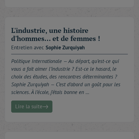
L'industrie, une histoire
d'hommes… et de femmes !
Entretien avec
Sophie
Zurquiyah
Politique Internationale —
Au départ, qu’est-ce qui
vous a fait aimer l’industrie ? Est-ce le hasard, le
choix des études, des rencontres déterminantes ?
Sophie Zurquiyah — C’est d’abord un goût pour les
sciences. À l’école, j’étais bonne en …
Lire la suite