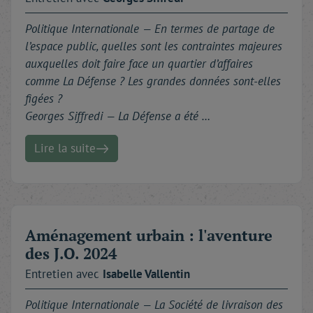
Politique Internationale —
En termes de partage de
l’espace public, quelles sont les contraintes majeures
auxquelles doit faire face un quartier d’affaires
comme La Défense ? Les grandes données sont-elles
figées ?
Georges Siffredi — La Défense a été …
Lire la suite
Aménagement urbain : l'aventure
des J.O. 2024
Entretien avec
Isabelle
Vallentin
Politique Internationale —
La Société de livraison des