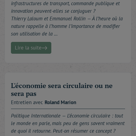
infrastructures de transport, commande publique et
innovation peuvent-elles se conjuguer ?
Thierry Laloum et Emmanuel Rollin — À l’heure où la
nature rappelle à l’homme l’importance de modifier
son utilisation de la …
Lire la suite
L'économie sera circulaire ou ne
sera pas
Entretien avec
Roland
Marion
Politique Internationale —
L’économie circulaire : tout
le monde en parle, mais peu de gens savent vraiment
de quoi il retourne. Peut-on résumer ce concept ?