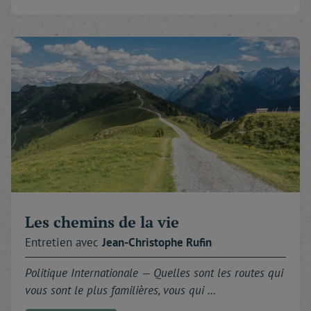
Les chemins de la vie
Entretien avec
Jean-Christophe
Rufin
Politique Internationale —
Quelles sont les routes qui
vous sont le plus familières, vous qui …