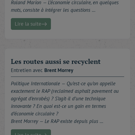
Roland Marion — L’économie circulaire, en quelques
mots, consiste à intégrer les questions …
Lire la suite
Les routes aussi se recyclent
Entretien avec
Brent
Morrey
Politique Internationale —
Qu’est-ce qu’on appelle
exactement le RAP (reclaimed asphalt pavement ou
agrégat d’enrobés) ? S’agit-il d’une technique
innovante ? En quoi est-ce un gain en termes
d’économie circulaire ?
Brent Morrey — Le RAP existe depuis plus …