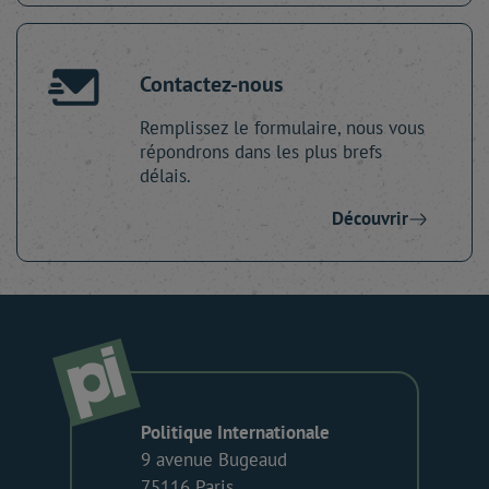
Contactez-nous
Remplissez le formulaire, nous vous
répondrons dans les plus brefs
délais.
Découvrir
Politique Internationale
9 avenue Bugeaud
75116 Paris