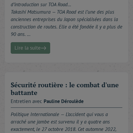
d’introduction sur TOA Road…
Takashi Matsumura — TOA Road est l’une des plus
anciennes entreprises du Japon spécialisées dans la
construction de routes. Elle a été fondée il y a plus de
90 ans. …
Lire la suite
Sécurité routière : le combat d'une
battante
Entretien avec
Pauline
Déroulède
Politique Internationale —
L’accident qui vous a
arraché une jambe est survenu il y a quatre ans
exactement, le 27 octobre 2018. Cet automne 2022,