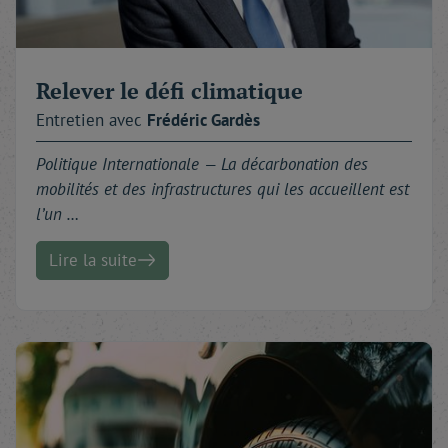
Relever le défi climatique
Entretien avec
Frédéric
Gardès
Politique Internationale —
La décarbonation des
mobilités et des infrastructures qui les accueillent est
l’un …
Lire la suite