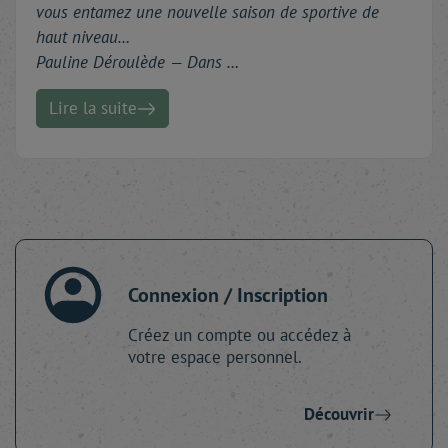
vous entamez une nouvelle saison de sportive de
haut niveau…
Pauline Déroulède — Dans …
Lire la suite
Connexion / Inscription
Créez un compte ou accédez à
votre espace personnel.
Découvrir