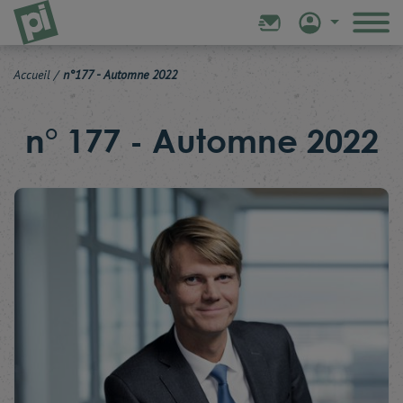
Accueil
/
n°177 - Automne 2022
n° 177 - Automne 2022