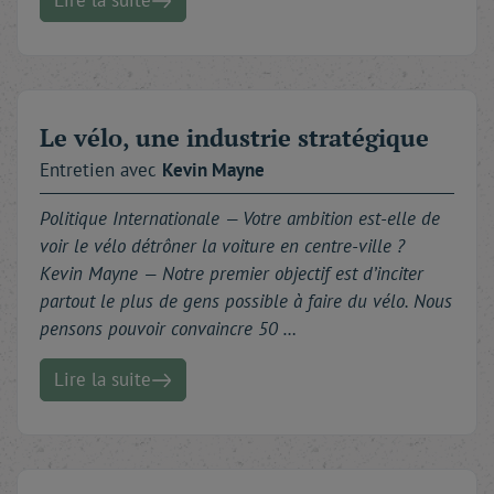
Lire la suite
Le vélo, une industrie stratégique
Entretien avec
Kevin
Mayne
Politique Internationale —
Votre ambition est-elle de
voir le vélo détrôner la voiture en centre-ville ?
Kevin Mayne — Notre premier objectif est d’inciter
partout le plus de gens possible à faire du vélo. Nous
pensons pouvoir convaincre 50 …
Lire la suite