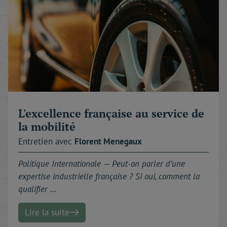
L'excellence française au service de
la mobilité
Entretien avec
Florent
Menegaux
Politique Internationale — Peut-on parler d’une
expertise industrielle française ? Si oui, comment la
qualifier …
Lire la suite