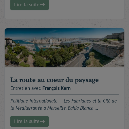
Lire la suite
La route au coeur du paysage
Entretien avec
François
Kern
Politique Internationale —
Les Fabriques et la Cité de
la Méditerranée à Marseille, Bahia Blanca …
Lire la suite