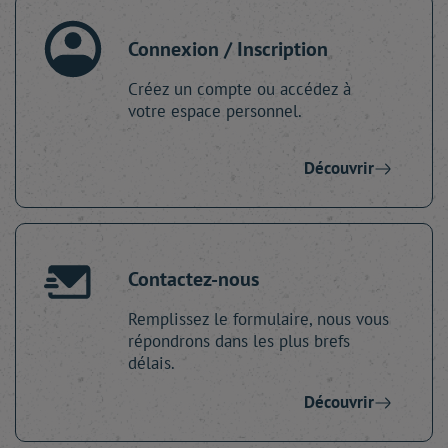
Connexion / Inscription
Créez un compte ou accédez à
votre espace personnel.
Découvrir
Contactez-nous
Remplissez le formulaire, nous vous
répondrons dans les plus brefs
délais.
Découvrir