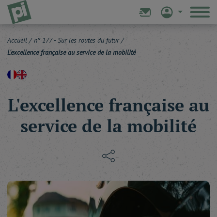
Accueil
/
n° 177 - Sur les routes du futur
/
L'excellence française au service de la mobilité
L'excellence française au
service de la mobilité