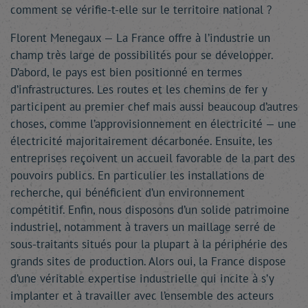
comment se vérifie-t-elle sur le territoire national ?
Florent Menegaux — La France offre à l’industrie un
champ très large de possibilités pour se développer.
D’abord, le pays est bien positionné en termes
d’infrastructures. Les routes et les chemins de fer y
participent au premier chef mais aussi beaucoup d’autres
choses, comme l’approvisionnement en électricité — une
électricité majoritairement décarbonée. Ensuite, les
entreprises reçoivent un accueil favorable de la part des
pouvoirs publics. En particulier les installations de
recherche, qui bénéficient d’un environnement
compétitif. Enfin, nous disposons d’un solide patrimoine
industriel, notamment à travers un maillage serré de
sous-traitants situés pour la plupart à la périphérie des
grands sites de production. Alors oui, la France dispose
d’une véritable expertise industrielle qui incite à s’y
implanter et à travailler avec l’ensemble des acteurs