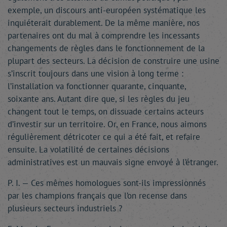
exemple, un discours anti-européen systématique les
inquiéterait durablement. De la même manière, nos
partenaires ont du mal à comprendre les incessants
changements de règles dans le fonctionnement de la
plupart des secteurs. La décision de construire une usine
s’inscrit toujours dans une vision à long terme :
l’installation va fonctionner quarante, cinquante,
soixante ans. Autant dire que, si les règles du jeu
changent tout le temps, on dissuade certains acteurs
d’investir sur un territoire. Or, en France, nous aimons
régulièrement détricoter ce qui a été fait, et refaire
ensuite. La volatilité de certaines décisions
administratives est un mauvais signe envoyé à l’étranger.
P. I. — Ces mêmes homologues sont-ils impressionnés
par les champions français que l’on recense dans
plusieurs secteurs industriels ?