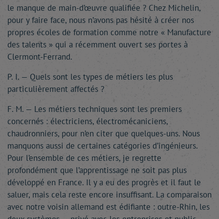
le manque de main-d’œuvre qualifiée ? Chez Michelin,
pour y faire face, nous n’avons pas hésité à créer nos
propres écoles de formation comme notre « Manufacture
des talents » qui a récemment ouvert ses portes à
Clermont-Ferrand.
P. I. — Quels sont les types de métiers les plus
particulièrement affectés ?
F. M. — Les métiers techniques sont les premiers
concernés : électriciens, électromécaniciens,
chaudronniers, pour n’en citer que quelques-uns. Nous
manquons aussi de certaines catégories d’ingénieurs.
Pour l’ensemble de ces métiers, je regrette
profondément que l’apprentissage ne soit pas plus
développé en France. Il y a eu des progrès et il faut le
saluer, mais cela reste encore insuffisant. La comparaison
avec notre voisin allemand est édifiante : outre-Rhin, les