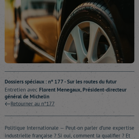
Dossiers spéciaux : n° 177 - Sur les routes du futur
Entretien avec
Florent
Menegaux
, Président-directeur
général de Michelin
Retourner au n°177
Politique Internationale — Peut-on parler d’une expertise
industrielle française ? Si oui, comment la qualifier ? Et