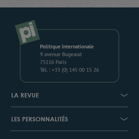
Politique Internationale
9 avenue Bugeaud
75116 Paris
Tél. : +33 (0) 145 00 15 26
LA REVUE
LES PERSONNALITÉS