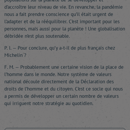
d’accroître leur niveau de vie. En revanche, la pandémie
nous a fait prendre conscience qu’il était urgent de
l’adapter et de la rééquilibrer. C’est important pour les
personnes, mais aussi pour la planète ! Une globalisation
débridée n’est plus soutenable.
P. I. — Pour conclure, qu’y a-t-il de plus français chez
Michelin ?
F. M. — Probablement une certaine vision de la place de
l’homme dans le monde. Notre système de valeurs
national découle directement de la Déclaration des
droits de l’homme et du citoyen. C’est ce socle qui nous
a permis de développer un certain nombre de valeurs
qui irriguent notre stratégie au quotidien.