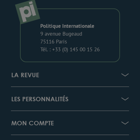
Politique Internationale
9 avenue Bugeaud
75116 Paris
Tél. : +33 (0) 145 00 15 26
LA REVUE
LES PERSONNALITÉS
MON COMPTE