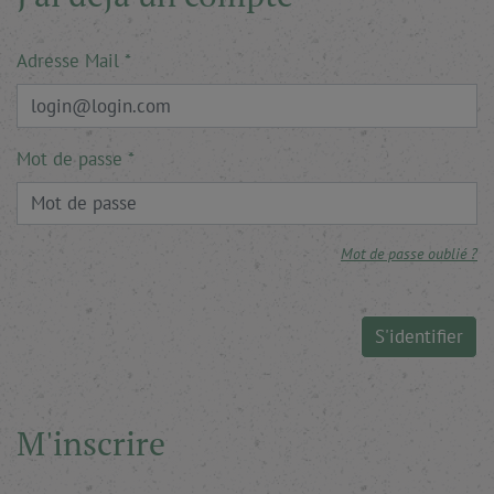
Adresse Mail
Mot de passe
Mot de passe oublié ?
S'identifier
M'inscrire