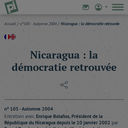
Accueil
/
n°105 - Automne 2004
/
Nicaragua : la démocratie retrouvée
Nicaragua : la
démocratie retrouvée
n° 105 - Automne 2004
Entretien avec
Enrique
Bolaños
, Président de la
République du Nicaragua depuis le 10 janvier 2002
par