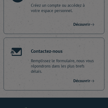
Créez un compte ou accédez à
votre espace personnel.
Découvrir
Contactez-nous
Remplissez le formulaire, nous vous
répondrons dans les plus brefs
délais.
Découvrir