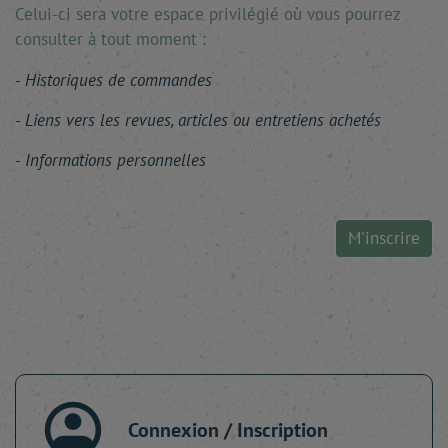
Celui-ci sera votre espace privilégié où vous pourrez
consulter à tout moment :
Historiques de commandes
Liens vers les revues, articles ou entretiens achetés
Informations personnelles
M'inscrire
Connexion / Inscription