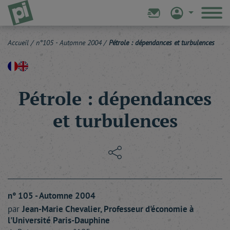
Accueil
/
n°105 - Automne 2004
/
Pétrole : dépendances et turbulences
Pétrole : dépendances
et turbulences
n° 105 - Automne 2004
par
Jean-Marie
Chevalier
, Professeur d'économie à
l'Université Paris-Dauphine