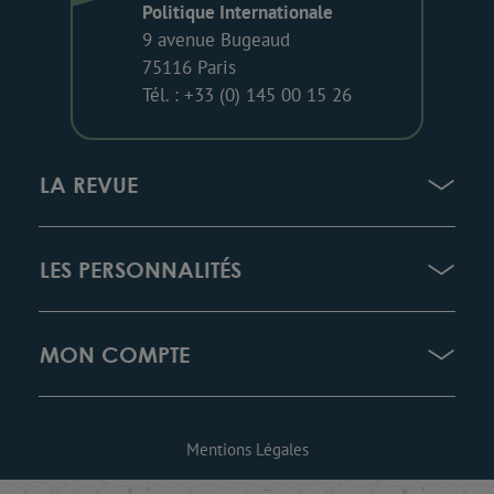
Politique Internationale
9 avenue Bugeaud
75116 Paris
Tél. : +33 (0) 145 00 15 26
LA REVUE
LES PERSONNALITÉS
MON COMPTE
Mentions Légales