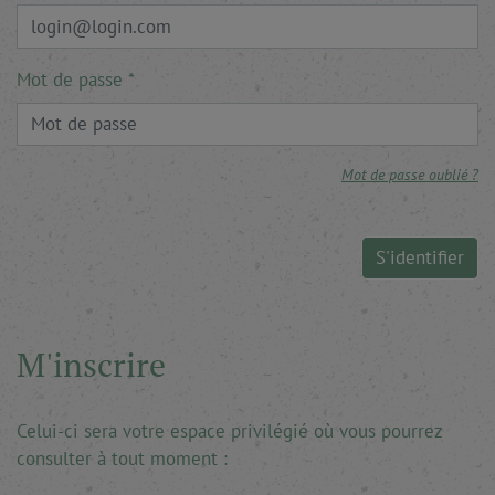
Mot de passe
Mot de passe oublié ?
S'identifier
M'inscrire
Celui-ci sera votre espace privilégié où vous pourrez
consulter à tout moment :