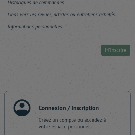
Historiques de commandes
Liens vers les revues, articles ou entretiens achetés
Informations personnelles
M'inscrire
Connexion / Inscription
Créez un compte ou accédez à
votre espace personnel.