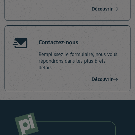
Découvrir
Contactez-nous
Remplissez le formulaire, nous vous
répondrons dans les plus brefs
délais.
Découvrir