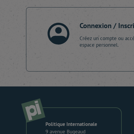
Connexion / Inscr
Créez un compte ou accé
espace personnel.
Politique Internationale
9 avenue Bugeaud