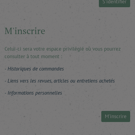
S'identifier
M'inscrire
Celui-ci sera votre espace privilégié où vous pourrez
consulter à tout moment :
Historiques de commandes
Liens vers les revues, articles ou entretiens achetés
Informations personnelles
M'inscrire