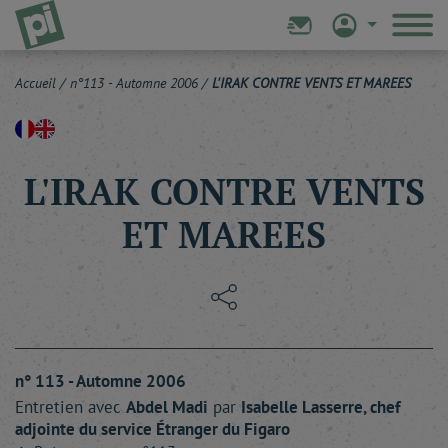
Accueil
/
n°113 - Automne 2006
/
L'IRAK CONTRE VENTS ET MAREES
L'IRAK CONTRE VENTS
ET MAREES
n° 113 - Automne 2006
Entretien avec
Abdel
Madi
par
Isabelle
Lasserre
, chef
adjointe du service Étranger du Figaro