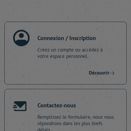
Connexion / Inscription
Créez un compte ou accédez à
votre espace personnel.
Découvrir
Contactez-nous
Remplissez le formulaire, nous vous
répondrons dans les plus brefs
délais.