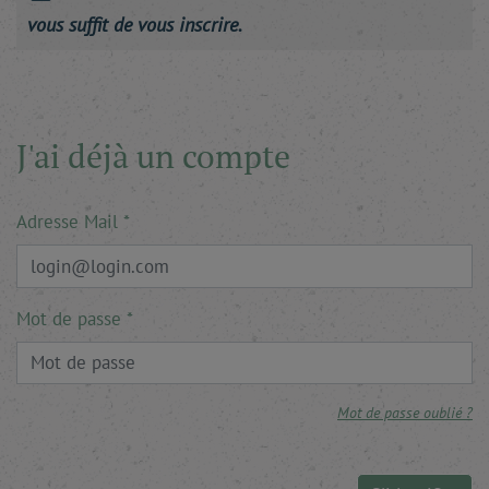
vous suffit de vous inscrire.
J'ai déjà un compte
Adresse Mail
Mot de passe
Mot de passe oublié ?