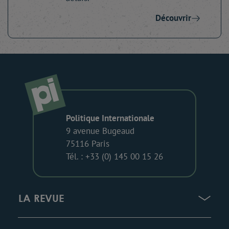
Découvrir
Politique Internationale
9 avenue Bugeaud
75116 Paris
Tél. : +33 (0) 145 00 15 26
LA REVUE