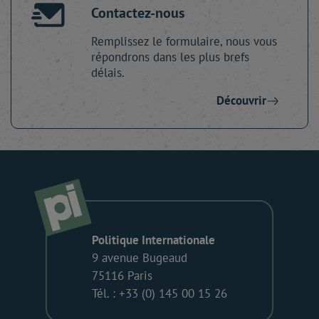
Contactez-nous
Remplissez le formulaire, nous vous
répondrons dans les plus brefs
délais.
Découvrir
Politique Internationale
9 avenue Bugeaud
75116 Paris
Tél. : +33 (0) 145 00 15 26