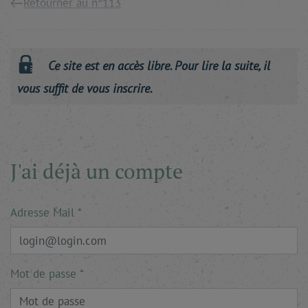
Retourner au n°113
Ce site est en accès libre. Pour lire la suite, il
vous suffit de vous inscrire.
J'ai déjà un compte
Adresse Mail
Mot de passe