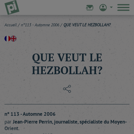
Accueil
/
n°113 - Automne 2006
/
QUE VEUT LE HEZBOLLAH?
QUE VEUT LE
HEZBOLLAH?
n° 113 - Automne 2006
par
Jean-Pierre
Perrin
, journaliste, spécialiste du Moyen-
Orient.