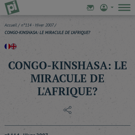
Accueil
/
n°114 - Hiver 2007
/
CONGO-KINSHASA: LE MIRACULE DE L'AFRIQUE?
CONGO-KINSHASA: LE
MIRACULE DE
L'AFRIQUE?