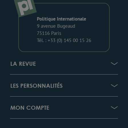
Politique Internationale
9 avenue Bugeaud
75116 Paris
Tél. : +33 (0) 145 00 15 26
LA REVUE
LES PERSONNALITÉS
MON COMPTE