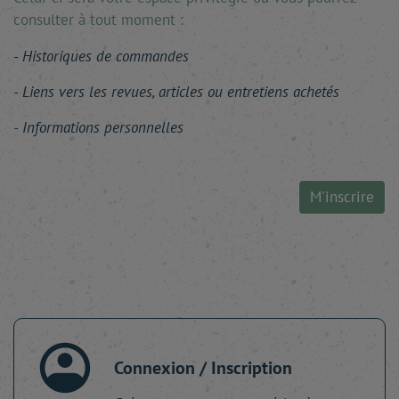
consulter à tout moment :
Historiques de commandes
Liens vers les revues, articles ou entretiens achetés
Informations personnelles
M'inscrire
Connexion / Inscription