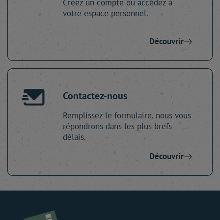
Créez un compte ou accédez à
votre espace personnel.
Découvrir
Contactez-nous
Remplissez le formulaire, nous vous
répondrons dans les plus brefs
délais.
Découvrir