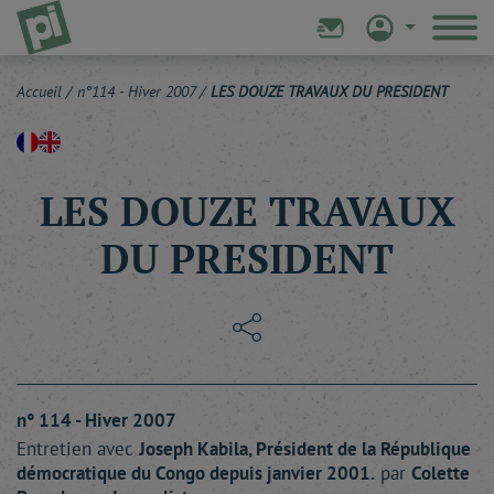
Accueil
/
n°114 - Hiver 2007
/
LES DOUZE TRAVAUX DU PRESIDENT
LES DOUZE TRAVAUX
DU PRESIDENT
n° 114 - Hiver 2007
Entretien avec
Joseph
Kabila
, Président de la République
démocratique du Congo depuis janvier 2001.
par
Colette