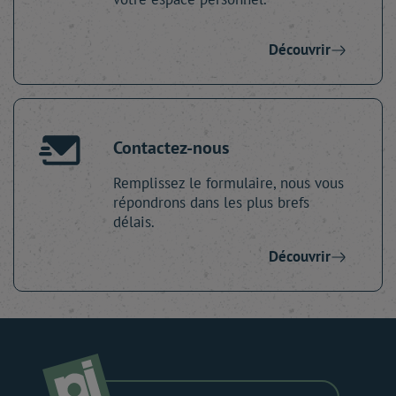
Découvrir
Contactez-nous
Remplissez le formulaire, nous vous
répondrons dans les plus brefs
délais.
Découvrir