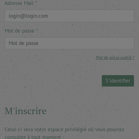
Adresse Mail
Mot de passe
Mot de passe oublié ?
S'identifier
M'inscrire
Celui-ci sera votre espace privilégié où vous pourrez
consulter à tout moment :