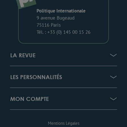
Politique Internationale
9 avenue Bugeaud
75116 Paris
Tél. : +33 (0) 145 00 15 26
LA REVUE
LES PERSONNALITÉS
MON COMPTE
Mentions Légales