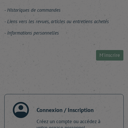
Historiques de commandes
Liens vers les revues, articles ou entretiens achetés
Informations personnelles
M'inscrire
Connexion / Inscription
Créez un compte ou accédez à
votre espace personnel.