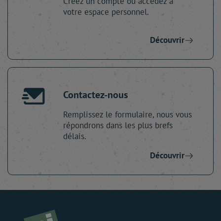
Créez un compte ou accédez à
votre espace personnel.
Découvrir
Contactez-nous
Remplissez le formulaire, nous vous
répondrons dans les plus brefs
délais.
Découvrir