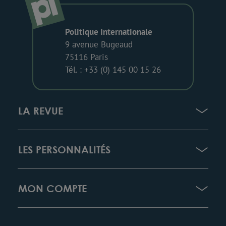
Politique Internationale
9 avenue Bugeaud
75116 Paris
Tél. : +33 (0) 145 00 15 26
LA REVUE
LES PERSONNALITÉS
MON COMPTE