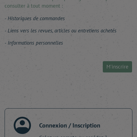
consulter à tout moment :
Historiques de commandes
Liens vers les revues, articles ou entretiens achetés
Informations personnelles
M'inscrire
Connexion / Inscription