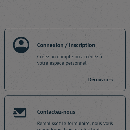
Connexion / Inscription
Créez un compte ou accédez à
votre espace personnel.
Découvrir
Contactez-nous
Remplissez le formulaire, nous vous
répondrons dans les plus brefs