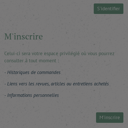
S'identifier
M'inscrire
Celui-ci sera votre espace privilégié où vous pourrez
consulter à tout moment :
Historiques de commandes
Liens vers les revues, articles ou entretiens achetés
Informations personnelles
M'inscrire