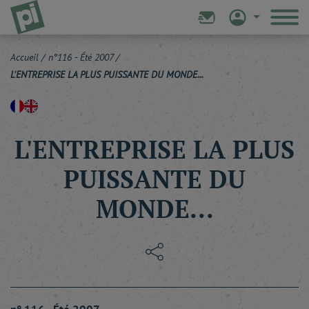
Accueil
/
n°116 - Été 2007
/
L'ENTREPRISE LA PLUS PUISSANTE DU MONDE...
L'ENTREPRISE LA PLUS
PUISSANTE DU
MONDE...