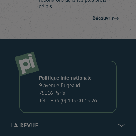
délais.
Découvrir
Politique Internationale
9 avenue Bugeaud
75116 Paris
Tél. : +33 (0) 145 00 15 26
LA REVUE