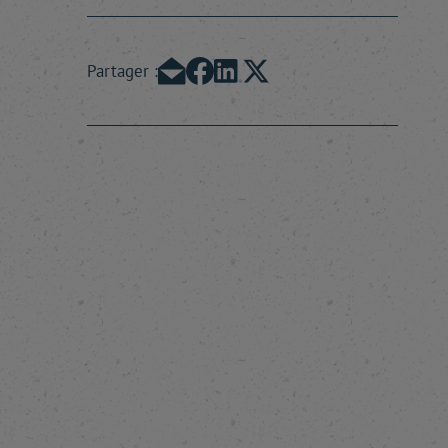
Partager :