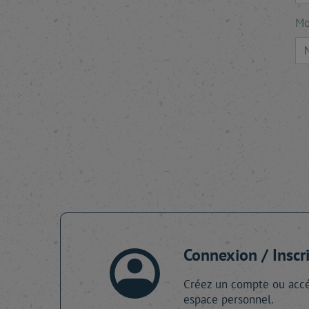
Mo
Connexion / Inscr
Créez un compte ou accé
espace personnel.