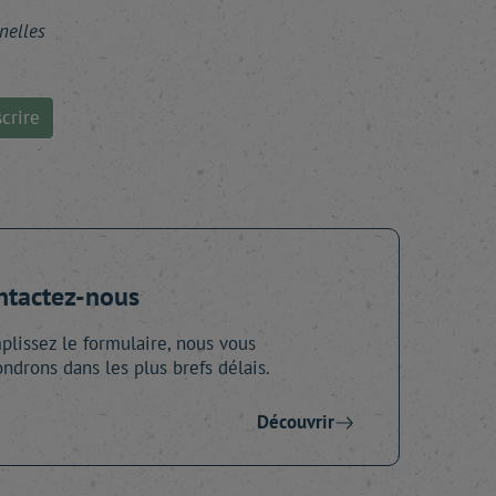
nelles
crire
ntactez-nous
lissez le formulaire, nous vous
ndrons dans les plus brefs délais.
Découvrir