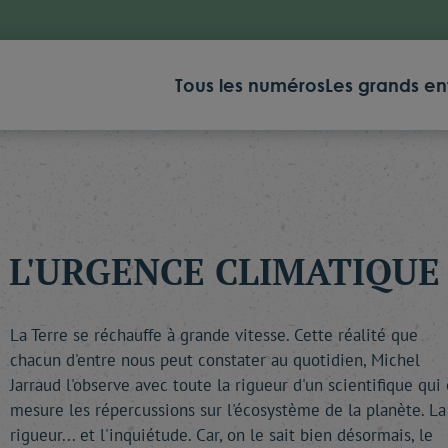
Tous les numéros
Les grands en
L'URGENCE CLIMATIQUE
La Terre se réchauffe à grande vitesse. Cette réalité que
chacun d'entre nous peut constater au quotidien, Michel
Jarraud l'observe avec toute la rigueur d'un scientifique qui
mesure les répercussions sur l'écosystème de la planète. La
rigueur... et l'inquiétude. Car, on le sait bien désormais, le