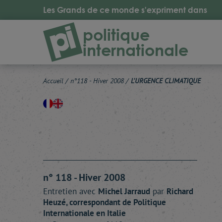
Les Grands de ce monde s'expriment dans
politique
internationale
Accueil
/
n°118 - Hiver 2008
/
L'URGENCE CLIMATIQUE
n° 118 - Hiver 2008
Entretien avec
Michel
Jarraud
par
Richard
Heuzé
, correspondant de Politique
Internationale en Italie