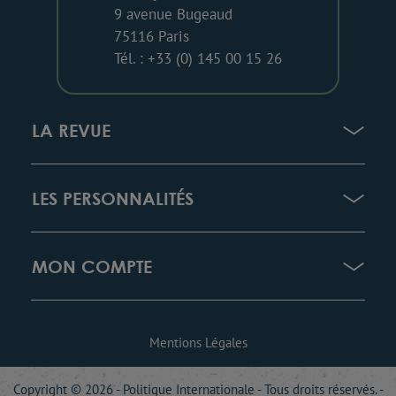
9 avenue Bugeaud
75116 Paris
Tél. : +33 (0) 145 00 15 26
LA REVUE
LES PERSONNALITÉS
MON COMPTE
Mentions Légales
Copyright © 2026 - Politique Internationale - Tous droits réservés. -