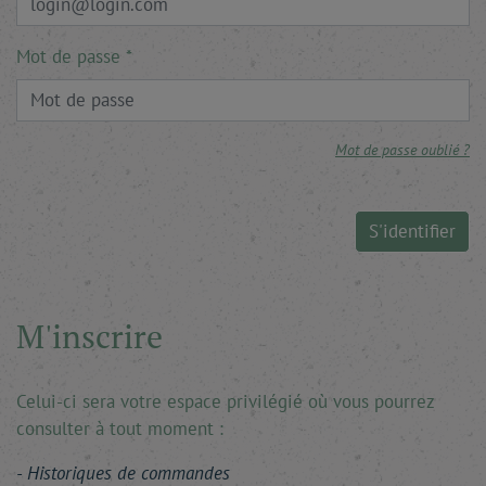
Mot de passe
Mot de passe oublié ?
S'identifier
M'inscrire
Celui-ci sera votre espace privilégié où vous pourrez
consulter à tout moment :
Historiques de commandes