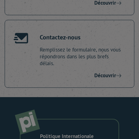
Découvrir
Contactez-nous
Remplissez le formulaire, nous vous
répondrons dans les plus brefs
délais.
Découvrir
Politique Internationale