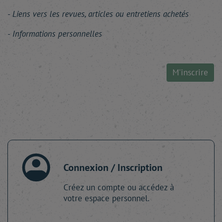
Liens vers les revues, articles ou entretiens achetés
Informations personnelles
M'inscrire
Connexion / Inscription
Créez un compte ou accédez à
votre espace personnel.