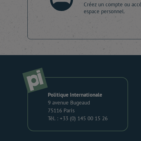
Créez un compte ou accé
espace personnel.
Politique Internationale
9 avenue Bugeaud
75116 Paris
Tél. : +33 (0) 145 00 15 26