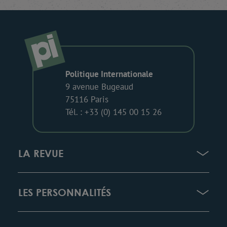
Politique Internationale
9 avenue Bugeaud
75116 Paris
Tél. : +33 (0) 145 00 15 26
LA REVUE
LES PERSONNALITÉS