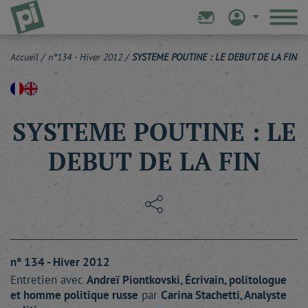
Accueil
/
n°134 - Hiver 2012
/
SYSTEME POUTINE : LE DEBUT DE LA FIN
SYSTEME POUTINE : LE
DEBUT DE LA FIN
n° 134 - Hiver 2012
Entretien avec
Andreï
Piontkovski
, Écrivain, politologue
et homme politique russe
par
Carina
Stachetti
, Analyste