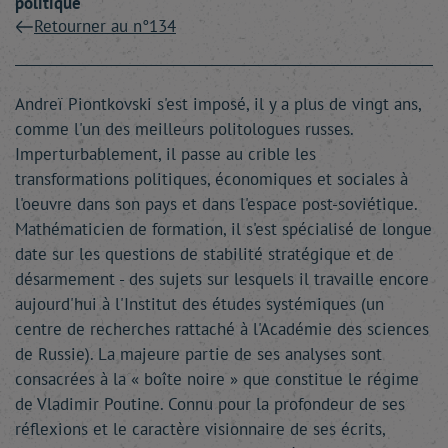
politique
Retourner au n°134
Andreï Piontkovski s'est imposé, il y a plus de vingt ans,
comme l'un des meilleurs politologues russes.
Imperturbablement, il passe au crible les
transformations politiques, économiques et sociales à
l'oeuvre dans son pays et dans l'espace post-soviétique.
Mathématicien de formation, il s'est spécialisé de longue
date sur les questions de stabilité stratégique et de
désarmement - des sujets sur lesquels il travaille encore
aujourd'hui à l'Institut des études systémiques (un
centre de recherches rattaché à l'Académie des sciences
de Russie). La majeure partie de ses analyses sont
consacrées à la « boîte noire » que constitue le régime
de Vladimir Poutine. Connu pour la profondeur de ses
réflexions et le caractère visionnaire de ses écrits,