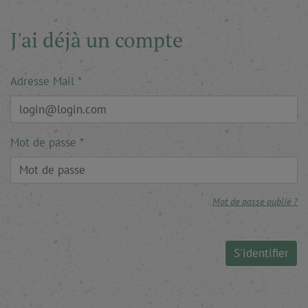
J'ai déjà un compte
Adresse Mail
Mot de passe
Mot de passe oublié ?
S'identifier