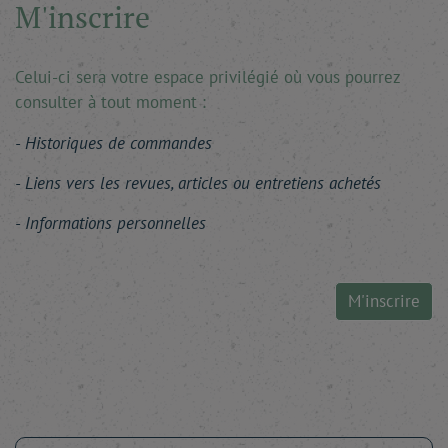
M'inscrire
Celui-ci sera votre espace privilégié où vous pourrez
consulter à tout moment :
Historiques de commandes
Liens vers les revues, articles ou entretiens achetés
Informations personnelles
M'inscrire