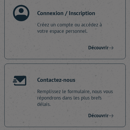
Connexion / Inscription
Créez un compte ou accédez à
votre espace personnel.
Découvrir
Contactez-nous
Remplissez le formulaire, nous vous
répondrons dans les plus brefs
délais.
Découvrir