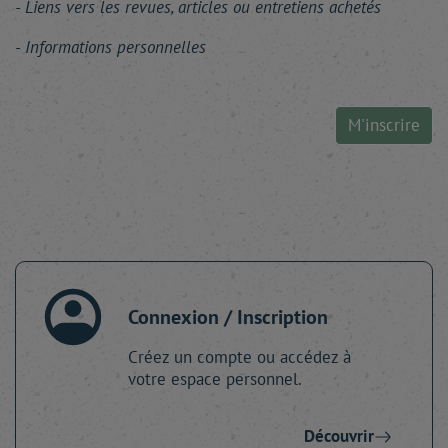
Liens vers les revues, articles ou entretiens achetés
Informations personnelles
M'inscrire
Connexion / Inscription
Créez un compte ou accédez à
votre espace personnel.
Découvrir