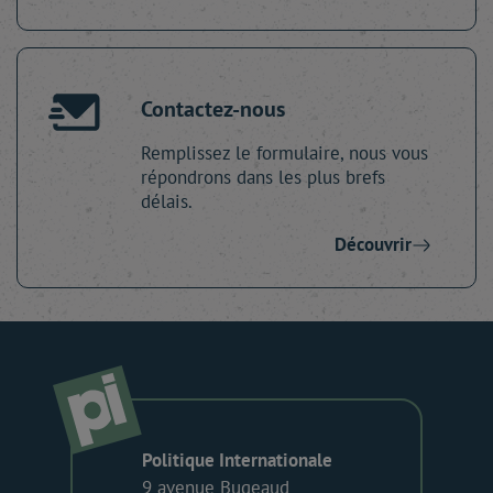
Contactez-nous
Remplissez le formulaire, nous vous
répondrons dans les plus brefs
délais.
Découvrir
Politique Internationale
9 avenue Bugeaud