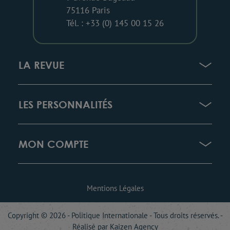
75116 Paris
Tél. : +33 (0) 145 00 15 26
LA REVUE
LES PERSONNALITÉS
MON COMPTE
Mentions Légales
Copyright © 2026 - Politique Internationale - Tous droits réservés. -
Réalisé par
Kaizen Agency