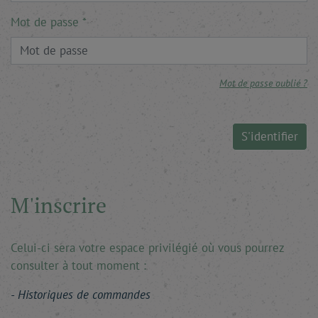
Mot de passe
Mot de passe oublié ?
S'identifier
M'inscrire
Celui-ci sera votre espace privilégié où vous pourrez
consulter à tout moment :
Historiques de commandes