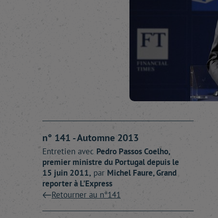
n° 141 - Automne 2013
Entretien avec
Pedro
Passos Coelho
,
premier ministre du Portugal depuis le
15 juin 2011,
par
Michel
Faure
, Grand
reporter à L'Express
Retourner au n°141