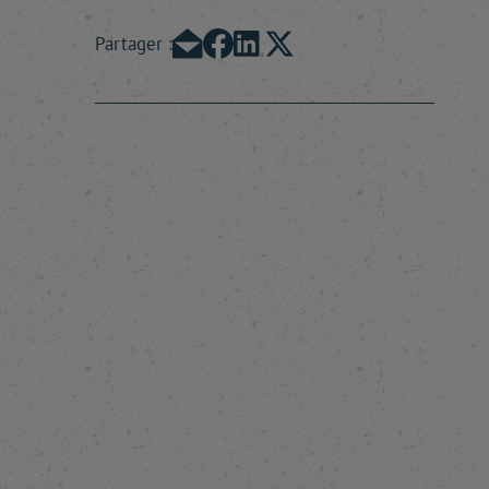
Partager :