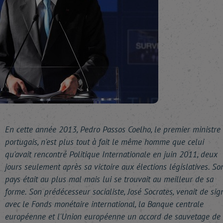
En cette année 2013, Pedro Passos Coelho, le premier ministre
portugais, n'est plus tout à fait le même homme que celui
qu'avait rencontré Politique Internationale en juin 2011, deux
jours seulement après sa victoire aux élections législatives. So
pays était au plus mal mais lui se trouvait au meilleur de sa
forme. Son prédécesseur socialiste, José Socrates, venait de sig
avec le Fonds monétaire international, la Banque centrale
européenne et l'Union européenne un accord de sauvetage de