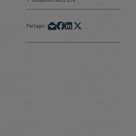
Partager :