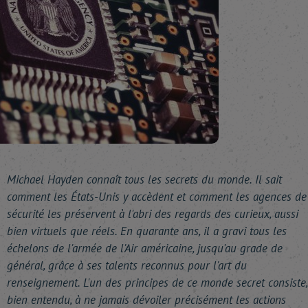
Michael Hayden connaît tous les secrets du monde. Il sait
comment les États-Unis y accèdent et comment les agences de
sécurité les préservent à l'abri des regards des curieux, aussi
bien virtuels que réels. En quarante ans, il a gravi tous les
échelons de l'armée de l'Air américaine, jusqu'au grade de
général, grâce à ses talents reconnus pour l'art du
renseignement. L'un des principes de ce monde secret consiste,
bien entendu, à ne jamais dévoiler précisément les actions