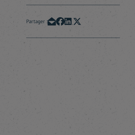
Partager :