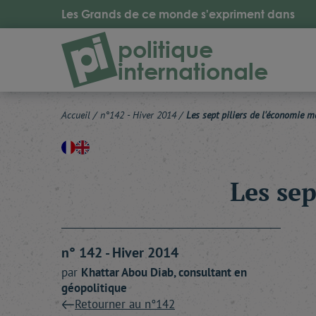
Les Grands de ce monde s'expriment dans
politique
internationale
Accueil
/
n°142 - Hiver 2014
/
Les sept piliers de l'économie 
Les sep
n° 142 - Hiver 2014
par
Khattar
Abou Diab
, consultant en
géopolitique
Retourner au n°142