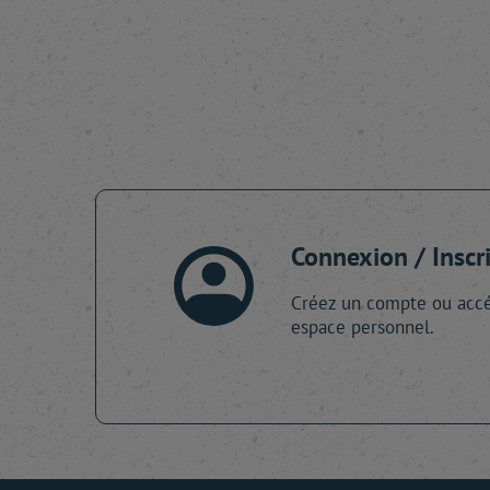
Connexion / Inscr
Créez un compte ou accé
espace personnel.