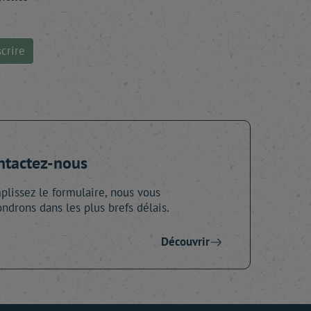
crire
ntactez-nous
lissez le formulaire, nous vous
ndrons dans les plus brefs délais.
Découvrir