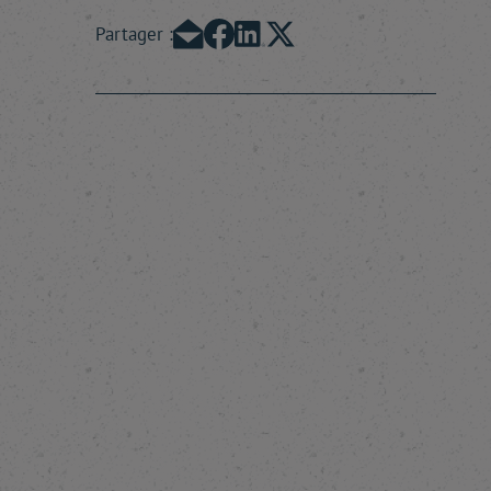
Partager :