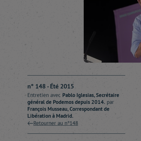
n° 148 - Été 2015
Entretien avec
Pablo
Iglesias
, Secrétaire
général de Podemos depuis 2014.
par
François
Musseau
, Correspondant de
Libération à Madrid.
Retourner au n°148