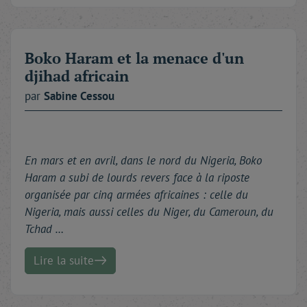
Boko Haram et la menace d'un
djihad africain
par
Sabine
Cessou
En mars et en avril, dans le nord du Nigeria, Boko
Haram a subi de lourds revers face à la riposte
organisée par cinq armées africaines : celle du
Nigeria, mais aussi celles du Niger, du Cameroun, du
Tchad …
Lire la suite