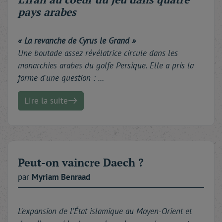
pays arabes
« La revanche de Cyrus le Grand »
Une boutade assez révélatrice circule dans les
monarchies arabes du golfe Persique. Elle a pris la
forme d'une question : …
Lire la suite
Peut-on vaincre Daech ?
par
Myriam
Benraad
L'expansion de l'État islamique au Moyen-Orient et