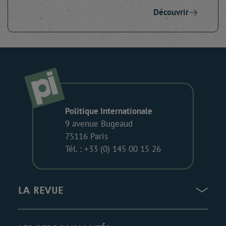
Découvrir
Politique Internationale
9 avenue Bugeaud
75116 Paris
Tél. : +33 (0) 145 00 15 26
LA REVUE