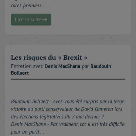
rares premiers …
Lire la suite
Les risques du « Brexit »
Entretien avec
Denis
MacShane
par
Baudouin
Bollaert
Baudouin Bollaert - A
vez-vous été surpris par la large
victoire du parti conservateur de David Cameron lors
des élections législatives du 7 mai dernier ?
Denis MacShane - Pas vraiment, car il est très difficile
pour un parti …