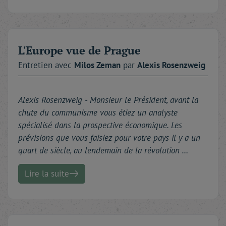
L'Europe vue de Prague
Entretien avec
Milos
Zeman
par
Alexis
Rosenzweig
Alexis Rosenzweig -
Monsieur le Président, avant la
chute du communisme vous étiez un analyste
spécialisé dans la prospective économique. Les
prévisions que vous faisiez pour votre pays il y a un
quart de siècle, au lendemain de la révolution …
Lire la suite