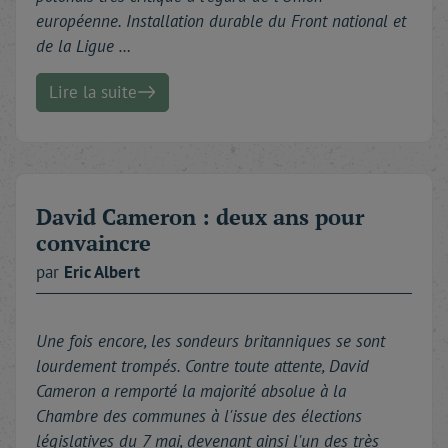
européenne. Installation durable du Front national et
de la Ligue …
Lire la suite
David Cameron : deux ans pour
convaincre
par
Eric
Albert
Une fois encore, les sondeurs britanniques se sont
lourdement trompés. Contre toute attente, David
Cameron a remporté la majorité absolue à la
Chambre des communes à l'issue des élections
législatives du 7 mai, devenant ainsi l'un des très