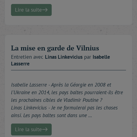
Lire la suite
La mise en garde de Vilnius
Entretien avec
Linas
Linkevicius
par
Isabelle
Lasserre
Isabelle Lasserre -
Après la Géorgie en 2008 et
l'Ukraine en 2014, les pays baltes pourraient-ils être
les prochaines cibles de Vladimir Poutine ?
Linas Linkevicius - Je ne formulerai pas les choses
ainsi. Les pays baltes sont dans une …
Lire la suite