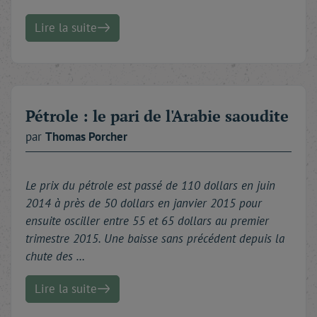
Lire la suite
Pétrole : le pari de l'Arabie saoudite
par
Thomas
Porcher
Le prix du pétrole est passé de 110 dollars en juin
2014 à près de 50 dollars en janvier 2015 pour
ensuite osciller entre 55 et 65 dollars au premier
trimestre 2015. Une baisse sans précédent depuis la
chute des …
Lire la suite