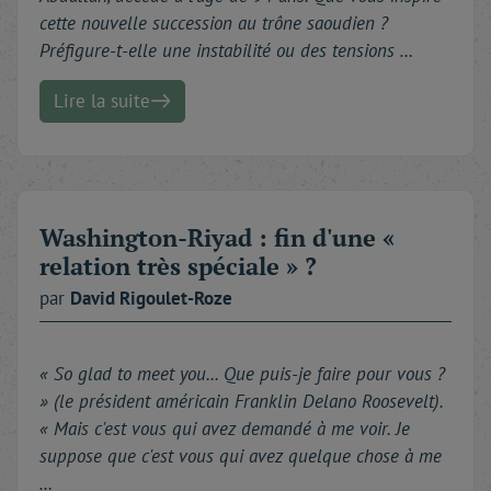
cette nouvelle succession au trône saoudien ?
Préfigure-t-elle une instabilité ou des tensions …
Lire la suite
Washington-Riyad : fin d'une «
relation très spéciale » ?
par
David
Rigoulet-Roze
« So glad to meet you... Que puis-je faire pour vous ?
» (le président américain Franklin Delano Roosevelt).
« Mais c'est vous qui avez demandé à me voir. Je
suppose que c'est vous qui avez quelque chose à me
…