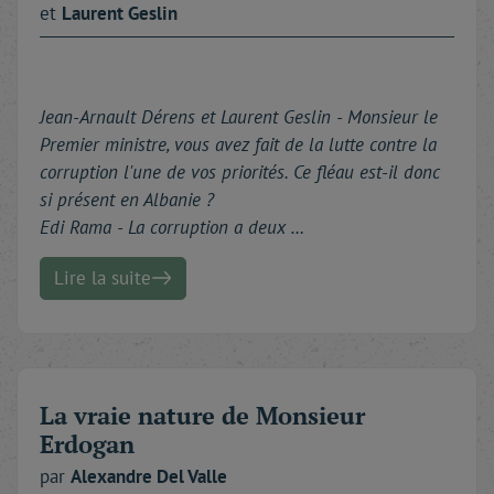
et
Laurent
Geslin
Jean-Arnault Dérens et Laurent Geslin -
Monsieur le
Premier ministre, vous avez fait de la lutte contre la
corruption l'une de vos priorités. Ce fléau est-il donc
si présent en Albanie ?
Edi Rama - La corruption a deux …
Lire la suite
La vraie nature de Monsieur
Erdogan
par
Alexandre
Del Valle