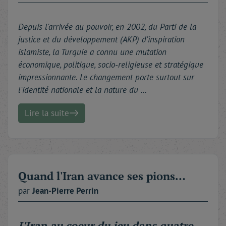
Depuis l'arrivée au pouvoir, en 2002, du Parti de la
justice et du développement (AKP) d'inspiration
islamiste, la Turquie a connu une mutation
économique, politique, socio-religieuse et stratégique
impressionnante. Le changement porte surtout sur
l'identité nationale et la nature du …
Lire la suite
Quand l'Iran avance ses pions…
par
Jean-Pierre
Perrin
L'Iran au coeur du jeu dans quatre