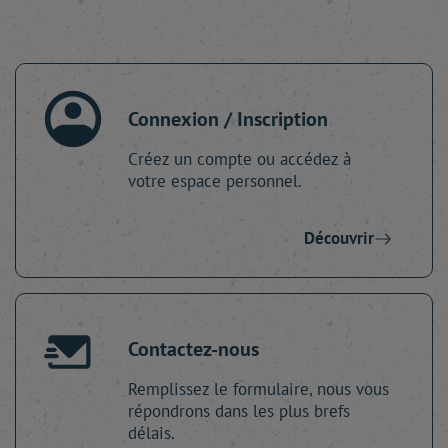
Connexion / Inscription
Créez un compte ou accédez à
votre espace personnel.
Découvrir
Contactez-nous
Remplissez le formulaire, nous vous
répondrons dans les plus brefs
délais.