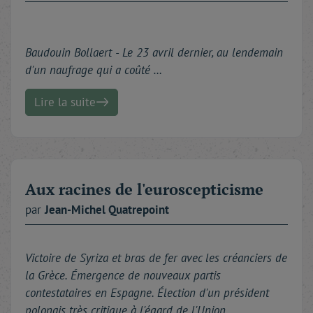
Baudouin Bollaert -
Le 23 avril dernier, au lendemain
d'un naufrage qui a coûté …
Lire la suite
Aux racines de l'euroscepticisme
par
Jean-Michel
Quatrepoint
Victoire de Syriza et bras de fer avec les créanciers de
la Grèce. Émergence de nouveaux partis
contestataires en Espagne. Élection d'un président
polonais très critique à l'égard de l'Union