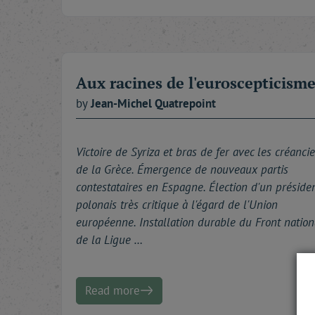
Aux racines de l'euroscepticism
by
Jean-Michel
Quatrepoint
Victoire de Syriza et bras de fer avec les créancie
de la Grèce. Émergence de nouveaux partis
contestataires en Espagne. Élection d'un préside
polonais très critique à l'égard de l'Union
européenne. Installation durable du Front nation
de la Ligue …
Read more