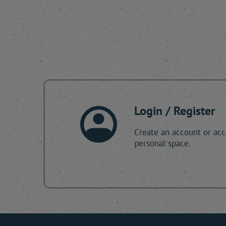
Login / Register
Create an account or acc
personal space.