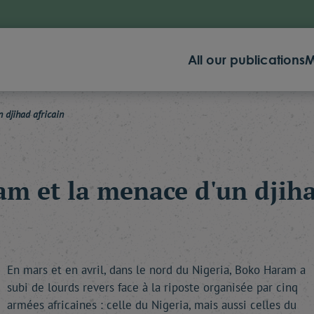
All our publications
M
 djihad africain
m et la menace d'un djiha
En mars et en avril, dans le nord du Nigeria, Boko Haram a
subi de lourds revers face à la riposte organisée par cinq
armées africaines : celle du Nigeria, mais aussi celles du