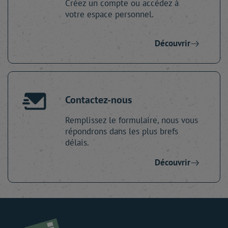
Créez un compte ou accédez à
votre espace personnel.
Découvrir
Contactez-nous
Remplissez le formulaire, nous vous
répondrons dans les plus brefs
délais.
Découvrir