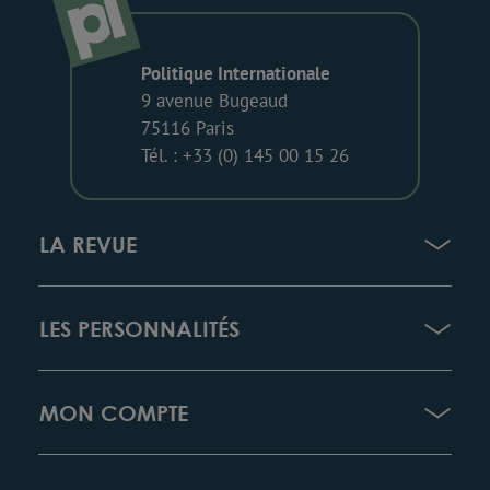
Politique Internationale
9 avenue Bugeaud
75116 Paris
Tél. : +33 (0) 145 00 15 26
LA REVUE
LES PERSONNALITÉS
MON COMPTE