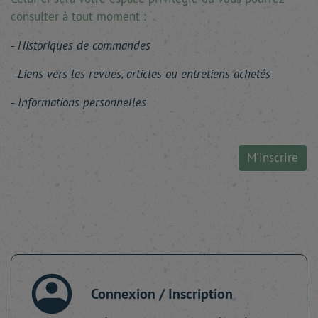
consulter à tout moment :
Historiques de commandes
Liens vers les revues, articles ou entretiens achetés
Informations personnelles
M'inscrire
Connexion / Inscription