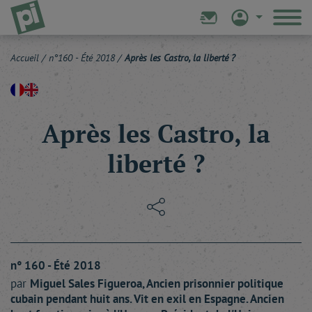
Accueil
/
n°160 - Été 2018
/
Après les Castro, la liberté ?
Après les Castro, la
liberté ?
n° 160 - Été 2018
par
Miguel Sales
Figueroa
, Ancien prisonnier politique
cubain pendant huit ans. Vit en exil en Espagne. Ancien