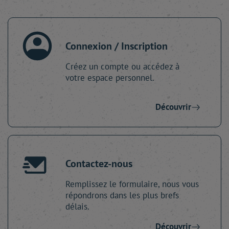
Connexion / Inscription
Créez un compte ou accédez à
votre espace personnel.
Découvrir
Contactez-nous
Remplissez le formulaire, nous vous
répondrons dans les plus brefs
délais.
Découvrir