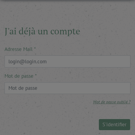
J'ai déjà un compte
Adresse Mail
Mot de passe
Mot de passe oublié ?
S'identifier