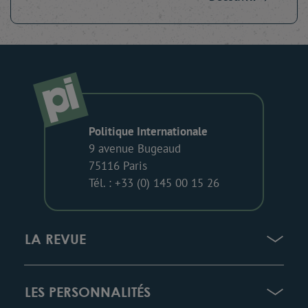
Politique Internationale
9 avenue Bugeaud
75116 Paris
Tél. : +33 (0) 145 00 15 26
LA REVUE
LES PERSONNALITÉS