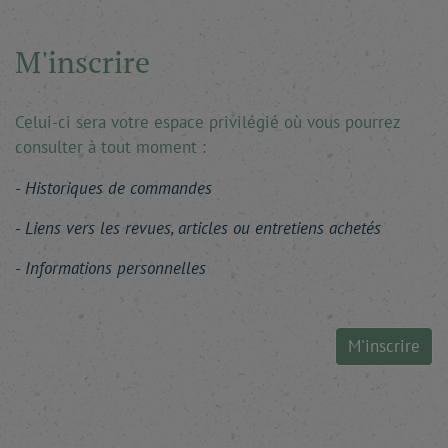
M'inscrire
Celui-ci sera votre espace privilégié où vous pourrez
consulter à tout moment :
Historiques de commandes
Liens vers les revues, articles ou entretiens achetés
Informations personnelles
M'inscrire