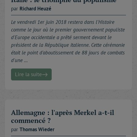
par
Richard
Heuzé
Le vendredi 1er juin 2018 restera dans l'Histoire
comme le jour où le premier gouvernement populiste
d'Europe occidentale a prêté serment devant le
président de la République italienne. Cette cérémonie
était le point d'aboutissement de 88 jours de combats
d'une …
Lire la suite
Allemagne : l'après Merkel a-t-il
commencé ?
par
Thomas
Wieder