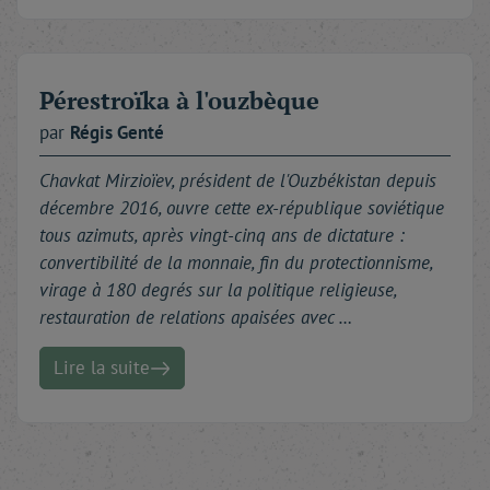
Pérestroïka à l'ouzbèque
par
Régis
Genté
Chavkat Mirzioïev, président de l'Ouzbékistan depuis
décembre 2016, ouvre cette ex-république soviétique
tous azimuts, après vingt-cinq ans de dictature :
convertibilité de la monnaie, fin du protectionnisme,
virage à 180 degrés sur la politique religieuse,
restauration de relations apaisées avec …
Lire la suite