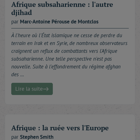
Afrique subsaharienne : l'autre
djihad
par
Marc-Antoine
Pérouse de Montclos
À l'heure où l'État islamique ne cesse de perdre du
terrain en Irak et en Syrie, de nombreux observateurs
craignent un reflux de combattants vers l'Afrique
subsaharienne. Une telle perspective n'est pas
nouvelle. Suite à l'effondrement du régime afghan
des …
Lire la suite
Afrique : la ruée vers l'Europe
par
Stephen
Smith