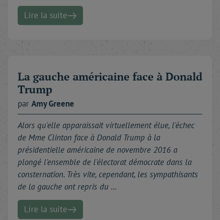
Lire la suite
La gauche américaine face à Donald
Trump
par
Amy
Greene
Alors qu'elle apparaissait virtuellement élue, l'échec
de Mme Clinton face à Donald Trump à la
présidentielle américaine de novembre 2016 a
plongé l'ensemble de l'électorat démocrate dans la
consternation. Très vite, cependant, les sympathisants
de la gauche ont repris du …
Lire la suite