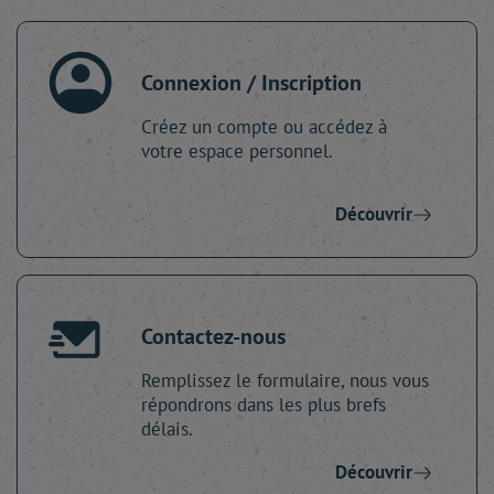
Connexion / Inscription
Créez un compte ou accédez à
votre espace personnel.
Découvrir
Contactez-nous
Remplissez le formulaire, nous vous
répondrons dans les plus brefs
délais.
Découvrir