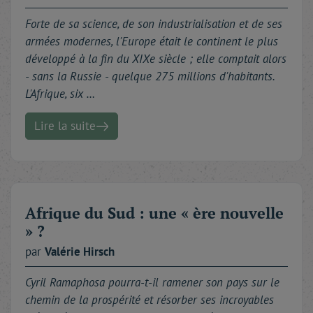
Forte de sa science, de son industrialisation et de ses
armées modernes, l'Europe était le continent le plus
développé à la fin du XIXe siècle ; elle comptait alors
- sans la Russie - quelque 275 millions d'habitants.
L'Afrique, six …
Lire la suite
Afrique du Sud : une « ère nouvelle
» ?
par
Valérie
Hirsch
Cyril Ramaphosa pourra-t-il ramener son pays sur le
chemin de la prospérité et résorber ses incroyables