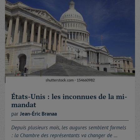
États-Unis : les inconnues de la mi-
mandat
par
Jean-Éric
Branaa
Depuis plusieurs mois, les augures semblent formels
: la Chambre des représentants va changer de …