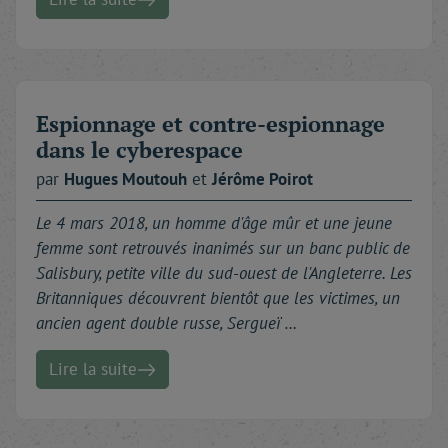
Espionnage et contre-espionnage
dans le cyberespace
par
Hugues
Moutouh
et
Jérôme
Poirot
Le 4 mars 2018, un homme d'âge mûr et une jeune
femme sont retrouvés inanimés sur un banc public de
Salisbury, petite ville du sud-ouest de l'Angleterre. Les
Britanniques découvrent bientôt que les victimes, un
ancien agent double russe, Sergueï …
Lire la suite