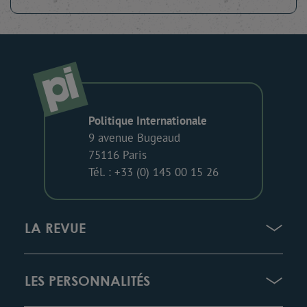
Politique Internationale
9 avenue Bugeaud
75116 Paris
Tél. : +33 (0) 145 00 15 26
LA REVUE
LES PERSONNALITÉS