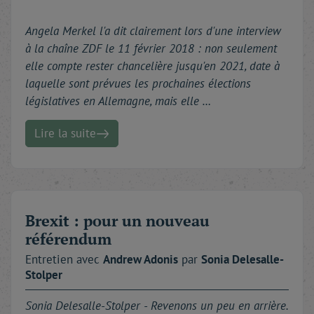
Angela Merkel l'a dit clairement lors d'une interview
à la chaîne ZDF le 11 février 2018 : non seulement
elle compte rester chancelière jusqu'en 2021, date à
laquelle sont prévues les prochaines élections
législatives en Allemagne, mais elle …
Lire la suite
Brexit : pour un nouveau
référendum
Entretien avec
Andrew
Adonis
par
Sonia
Delesalle-
Stolper
Sonia Delesalle-Stolper -
Revenons un peu en arrière.