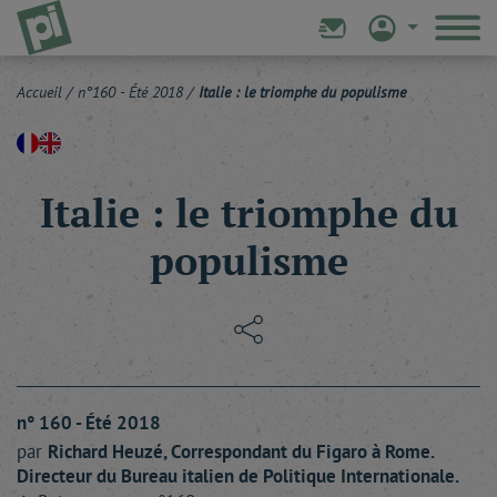
Accueil
/
n°160 - Été 2018
/
Italie : le triomphe du populisme
Italie : le triomphe du
populisme
n° 160 - Été 2018
par
Richard
Heuzé
, Correspondant du Figaro à Rome.
Directeur du Bureau italien de Politique Internationale.