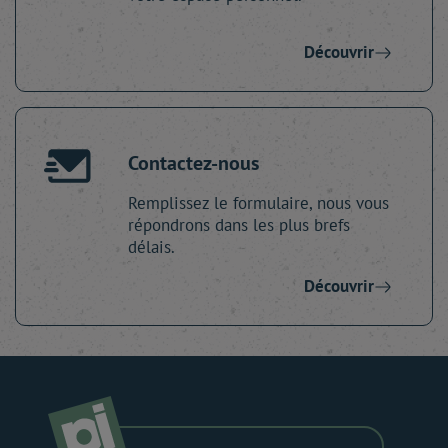
Découvrir
Contactez-nous
Remplissez le formulaire, nous vous
répondrons dans les plus brefs
délais.
Découvrir