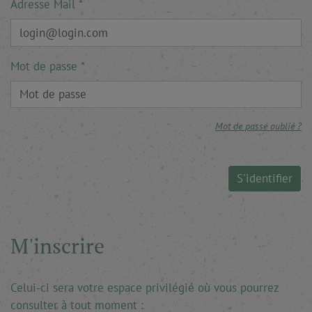
Adresse Mail
Mot de passe
Mot de passe oublié ?
S'identifier
M'inscrire
Celui-ci sera votre espace privilégié où vous pourrez
consulter à tout moment :