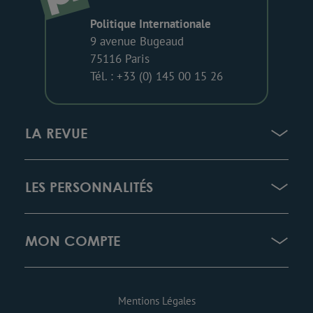
Politique Internationale
9 avenue Bugeaud
75116 Paris
Tél. : +33 (0) 145 00 15 26
LA REVUE
LES PERSONNALITÉS
MON COMPTE
Mentions Légales