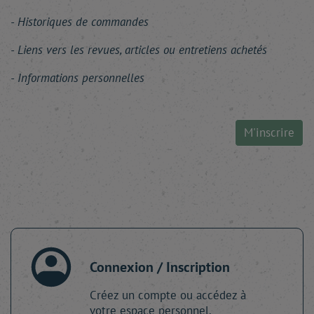
Historiques de commandes
Liens vers les revues, articles ou entretiens achetés
Informations personnelles
M'inscrire
Connexion / Inscription
Créez un compte ou accédez à
votre espace personnel.