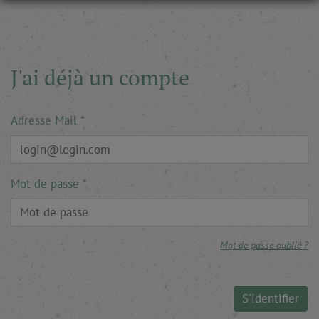
J'ai déjà un compte
Adresse Mail
Mot de passe
Mot de passe oublié ?
S'identifier