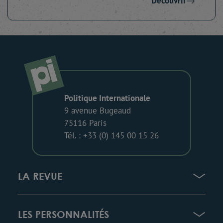
Découvrir
Politique Internationale
9 avenue Bugeaud
75116 Paris
Tél. : +33 (0) 145 00 15 26
LA REVUE
LES PERSONNALITÉS