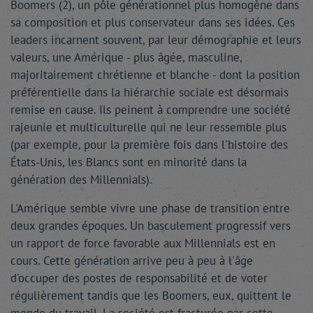
Boomers (2), un pôle générationnel plus homogène dans
sa composition et plus conservateur dans ses idées. Ces
leaders incarnent souvent, par leur démographie et leurs
valeurs, une Amérique - plus âgée, masculine,
majoritairement chrétienne et blanche - dont la position
préférentielle dans la hiérarchie sociale est désormais
remise en cause. Ils peinent à comprendre une société
rajeunie et multiculturelle qui ne leur ressemble plus
(par exemple, pour la première fois dans l'histoire des
États-Unis, les Blancs sont en minorité dans la
génération des Millennials).
L'Amérique semble vivre une phase de transition entre
deux grandes époques. Un basculement progressif vers
un rapport de force favorable aux Millennials est en
cours. Cette génération arrive peu à peu à l'âge
d'occuper des postes de responsabilité et de voter
régulièrement tandis que les Boomers, eux, quittent le