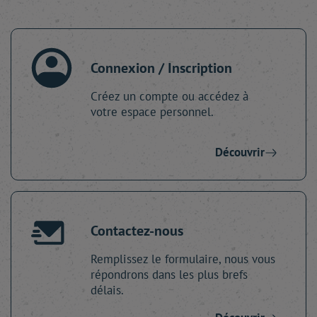
Connexion / Inscription
Créez un compte ou accédez à
votre espace personnel.
Découvrir
Contactez-nous
Remplissez le formulaire, nous vous
répondrons dans les plus brefs
délais.