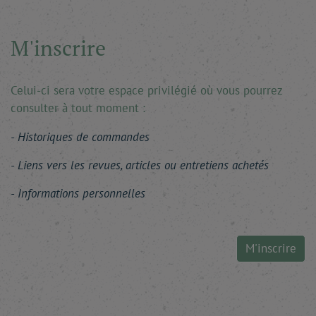
M'inscrire
Celui-ci sera votre espace privilégié où vous pourrez
consulter à tout moment :
Historiques de commandes
Liens vers les revues, articles ou entretiens achetés
Informations personnelles
M'inscrire