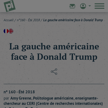
Accueil
/
n°160 - Été 2018
/
La gauche américaine face à Donald Trump
La gauche américaine
face à Donald Trump
n° 160 - Été 2018
par
Amy
Greene
, Politologue américaine, enseignante-
chercheur au CERI (Centre de recherches internationales)