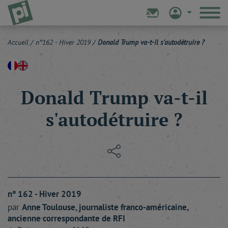
Accueil
/
n°162 - Hiver 2019
/
Donald Trump va-t-il s'autodétruire ?
Donald Trump va-t-il
s'autodétruire ?
n° 162 - Hiver 2019
par
Anne
Toulouse
, journaliste franco-américaine,
ancienne correspondante de RFI