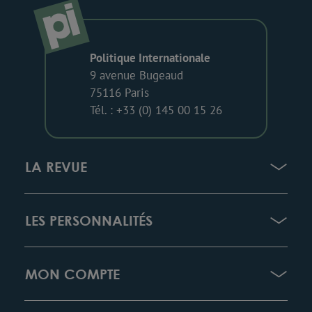
Politique Internationale
9 avenue Bugeaud
75116 Paris
Tél. : +33 (0) 145 00 15 26
LA REVUE
LES PERSONNALITÉS
MON COMPTE