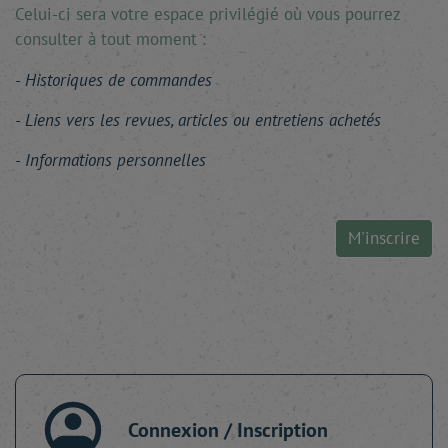
Celui-ci sera votre espace privilégié où vous pourrez
consulter à tout moment :
Historiques de commandes
Liens vers les revues, articles ou entretiens achetés
Informations personnelles
M'inscrire
Connexion / Inscription