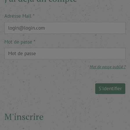
Adresse Mail
Mot de passe
Mot de passe oublié ?
S'identifier
M'inscrire