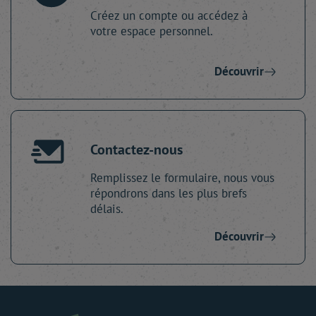
Créez un compte ou accédez à
votre espace personnel.
Découvrir
Contactez-nous
Remplissez le formulaire, nous vous
répondrons dans les plus brefs
délais.
Découvrir