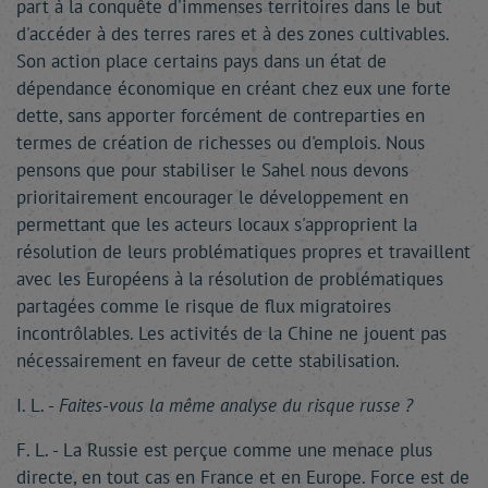
part à la conquête d'immenses territoires dans le but
d'accéder à des terres rares et à des zones cultivables.
Son action place certains pays dans un état de
dépendance économique en créant chez eux une forte
dette, sans apporter forcément de contreparties en
termes de création de richesses ou d'emplois. Nous
pensons que pour stabiliser le Sahel nous devons
prioritairement encourager le développement en
permettant que les acteurs locaux s'approprient la
résolution de leurs problématiques propres et travaillent
avec les Européens à la résolution de problématiques
partagées comme le risque de flux migratoires
incontrôlables. Les activités de la Chine ne jouent pas
nécessairement en faveur de cette stabilisation.
I. L. -
Faites-vous la même analyse du risque russe ?
F. L. - La Russie est perçue comme une menace plus
directe, en tout cas en France et en Europe. Force est de