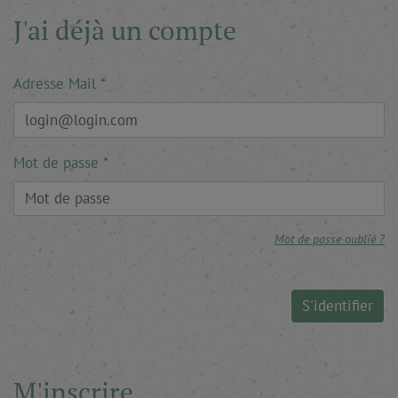
J'ai déjà un compte
Adresse Mail
Mot de passe
Mot de passe oublié ?
S'identifier
M'inscrire