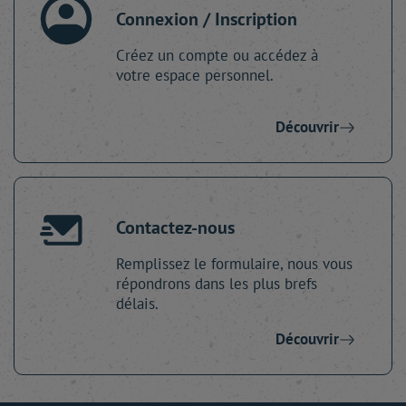
Connexion / Inscription
Créez un compte ou accédez à
votre espace personnel.
Découvrir
Contactez-nous
Remplissez le formulaire, nous vous
répondrons dans les plus brefs
délais.
Découvrir