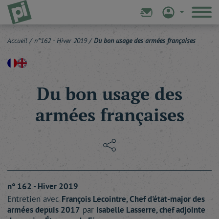
Accueil
/
n°162 - Hiver 2019
/
Du bon usage des armées françaises
Du bon usage des
armées françaises
n° 162 - Hiver 2019
Entretien avec
François
Lecointre
, Chef d'état-major des
armées depuis 2017
par
Isabelle
Lasserre
, chef adjointe