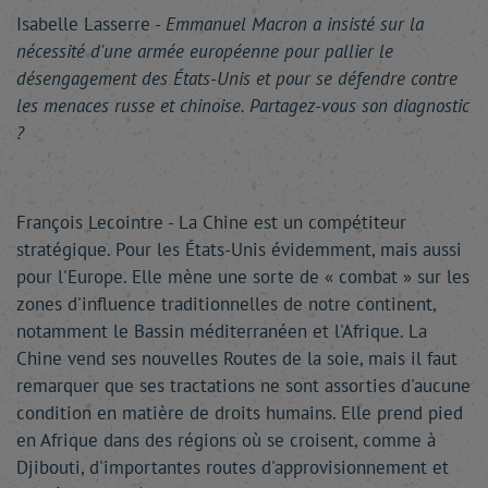
Isabelle Lasserre -
Emmanuel Macron a insisté sur la
nécessité d'une armée européenne pour pallier le
désengagement des États-Unis et pour se défendre contre
les menaces russe et chinoise. Partagez-vous son diagnostic
?
François Lecointre - La Chine est un compétiteur
stratégique. Pour les États-Unis évidemment, mais aussi
pour l'Europe. Elle mène une sorte de « combat » sur les
zones d'influence traditionnelles de notre continent,
notamment le Bassin méditerranéen et l'Afrique. La
Chine vend ses nouvelles Routes de la soie, mais il faut
remarquer que ses tractations ne sont assorties d'aucune
condition en matière de droits humains. Elle prend pied
en Afrique dans des régions où se croisent, comme à
Djibouti, d'importantes routes d'approvisionnement et