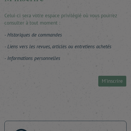
Celui-ci sera votre espace privilégié où vous pourrez
consulter à tout moment :
Historiques de commandes
Liens vers les revues, articles ou entretiens achetés
Informations personnelles
M'inscrire