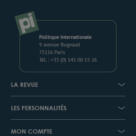
Politique Internationale
9 avenue Bugeaud
75116 Paris
Tél. : +33 (0) 145 00 15 26
LA REVUE
LES PERSONNALITÉS
MON COMPTE