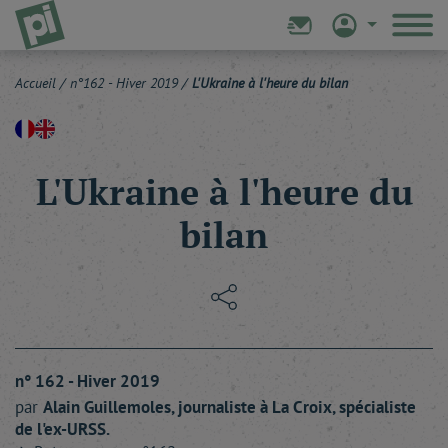
Accueil
/
n°162 - Hiver 2019
/
L'Ukraine à l'heure du bilan
L'Ukraine à l'heure du
bilan
n° 162 - Hiver 2019
par
Alain
Guillemoles
, journaliste à La Croix, spécialiste
de l'ex-URSS.