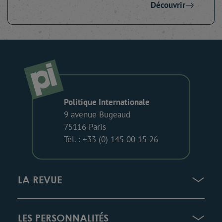
Découvrir
Politique Internationale
9 avenue Bugeaud
75116 Paris
Tél. : +33 (0) 145 00 15 26
LA REVUE
LES PERSONNALITÉS