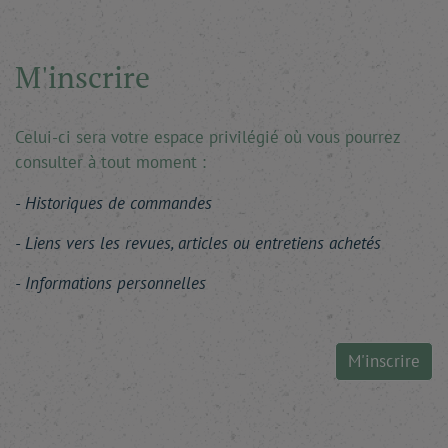
M'inscrire
Celui-ci sera votre espace privilégié où vous pourrez
consulter à tout moment :
Historiques de commandes
Liens vers les revues, articles ou entretiens achetés
Informations personnelles
M'inscrire