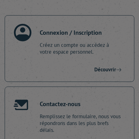
Connexion / Inscription
Créez un compte ou accédez à
votre espace personnel.
Découvrir
Contactez-nous
Remplissez le formulaire, nous vous
répondrons dans les plus brefs
délais.