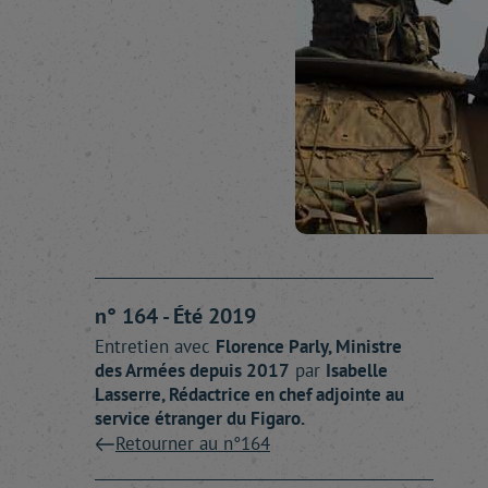
n° 164 - Été 2019
Entretien avec
Florence
Parly
, Ministre
des Armées depuis 2017
par
Isabelle
Lasserre
, Rédactrice en chef adjointe au
service étranger du Figaro.
Retourner au n°164