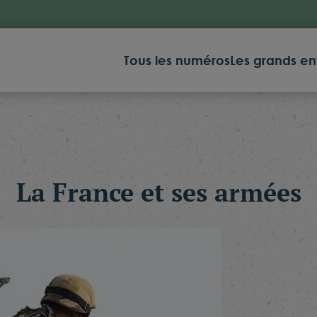
Tous les numéros
Les grands en
La France et ses armées