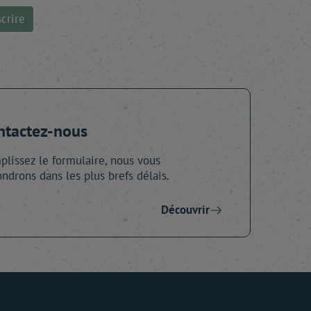
crire
ntactez-nous
lissez le formulaire, nous vous
ndrons dans les plus brefs délais.
Découvrir