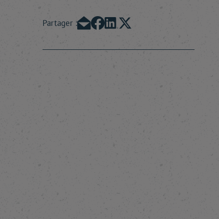
Partager :