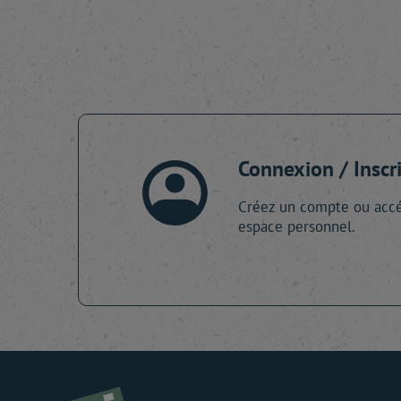
Connexion / Inscr
Créez un compte ou accé
espace personnel.