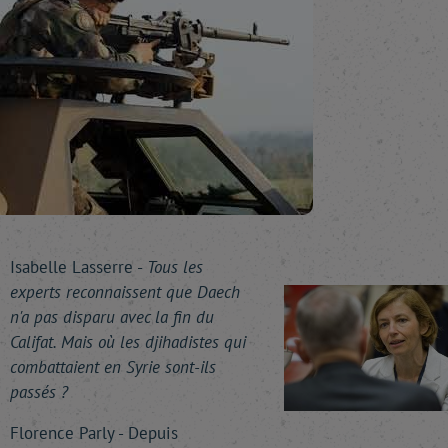
Isabelle Lasserre -
Tous les
experts reconnaissent que Daech
n'a pas disparu avec la fin du
Califat. Mais où les djihadistes qui
combattaient en Syrie sont-ils
passés ?
Florence Parly - Depuis