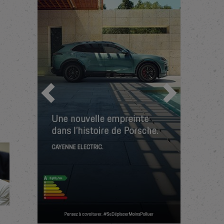
Précédent
Suivant