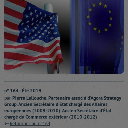
n° 164 - Été 2019
par
Pierre
Lellouche
, Partenaire associé d'Agora Strategy
Group. Ancien Secrétaire d'État chargé des Affaires
européennes (2009-2010). Ancien Secrétaire d'État
chargé du Commerce extérieur (2010-2012)
Retourner au n°164