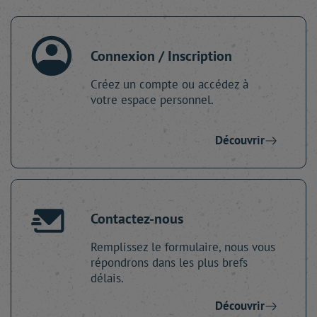
Connexion / Inscription
Créez un compte ou accédez à
votre espace personnel.
Découvrir
Contactez-nous
Remplissez le formulaire, nous vous
répondrons dans les plus brefs
délais.
Découvrir