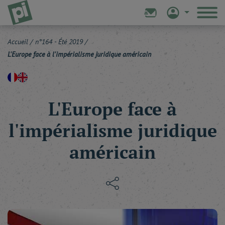
Accueil
/
n°164 - Été 2019
/
L'Europe face à l'impérialisme juridique américain
L'Europe face à
l'impérialisme juridique
américain