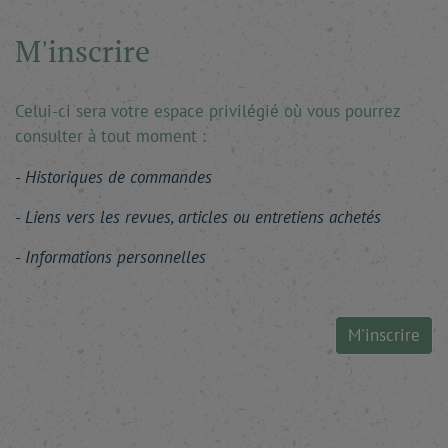
M'inscrire
Celui-ci sera votre espace privilégié où vous pourrez
consulter à tout moment :
Historiques de commandes
Liens vers les revues, articles ou entretiens achetés
Informations personnelles
M'inscrire