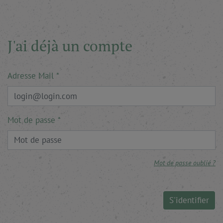
J'ai déjà un compte
Adresse Mail
Mot de passe
Mot de passe oublié ?
S'identifier