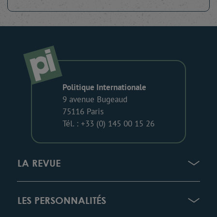
Politique Internationale
9 avenue Bugeaud
75116 Paris
Tél. : +33 (0) 145 00 15 26
LA REVUE
LES PERSONNALITÉS