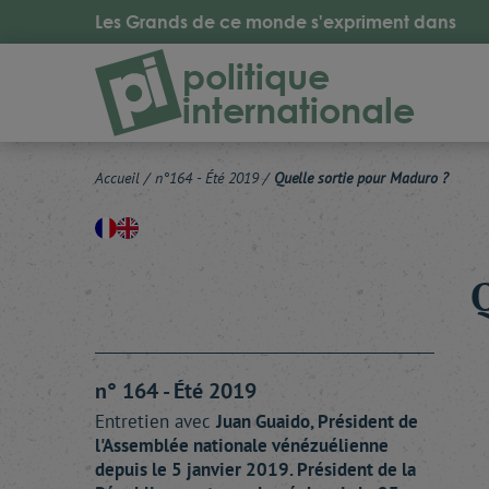
Les Grands de ce monde s'expriment dans
politique
internationale
Accueil
/
n°164 - Été 2019
/
Quelle sortie pour Maduro ?
n° 164 - Été 2019
Entretien avec
Juan
Guaido
, Président de
l'Assemblée nationale vénézuélienne
depuis le 5 janvier 2019. Président de la