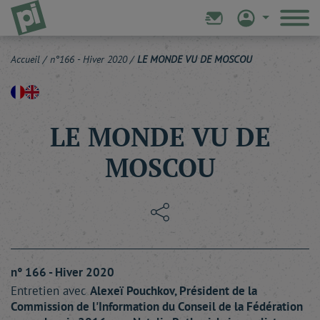
Accueil
/
n°166 - Hiver 2020
/
LE MONDE VU DE MOSCOU
LE MONDE VU DE
MOSCOU
n° 166 - Hiver 2020
Entretien avec
Alexeï
Pouchkov
, Président de la
Commission de l'Information du Conseil de la Fédération