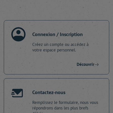
Connexion / Inscription
Créez un compte ou accédez à
votre espace personnel.
Découvrir
Contactez-nous
Remplissez le formulaire, nous vous
répondrons dans les plus brefs