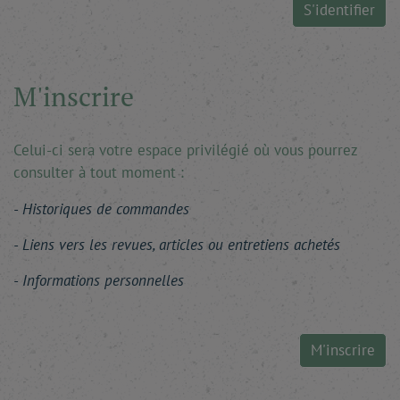
S'identifier
M'inscrire
Celui-ci sera votre espace privilégié où vous pourrez
consulter à tout moment :
Historiques de commandes
Liens vers les revues, articles ou entretiens achetés
Informations personnelles
M'inscrire