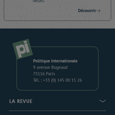
délais.
Découvrir
Politique Internationale
9 avenue Bugeaud
75116 Paris
Tél. : +33 (0) 145 00 15 26
LA REVUE